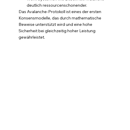
deutlich ressourcenschonender.
Das Avalanche-Protokoll ist eines der ersten 
Konsensmodelle, das durch mathematische 
Beweise unterstützt wird und eine hohe 
Sicherheit bei gleichzeitig hoher Leistung 
gewährleistet.