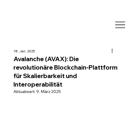
18. Jan. 2025
Avalanche (AVAX): Die
revolutionäre Blockchain-Plattform
für Skalierbarkeit und
Interoperabilität
Aktualisiert:
9. März 2025