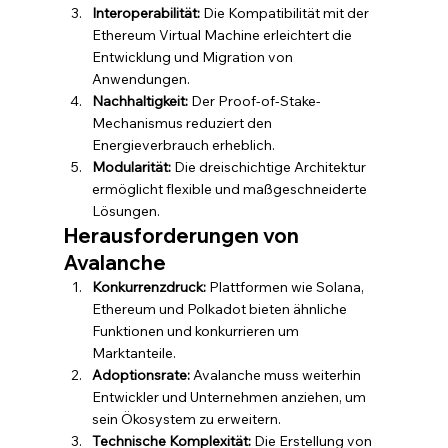
Interoperabilität:
 Die Kompatibilität mit der 
Ethereum Virtual Machine erleichtert die 
Entwicklung und Migration von 
Anwendungen.
Nachhaltigkeit:
 Der Proof-of-Stake-
Mechanismus reduziert den 
Energieverbrauch erheblich.
Modularität:
 Die dreischichtige Architektur 
ermöglicht flexible und maßgeschneiderte 
Lösungen.
Herausforderungen von 
Avalanche
Konkurrenzdruck:
 Plattformen wie Solana, 
Ethereum und Polkadot bieten ähnliche 
Funktionen und konkurrieren um 
Marktanteile.
Adoptionsrate:
 Avalanche muss weiterhin 
Entwickler und Unternehmen anziehen, um 
sein Ökosystem zu erweitern.
Technische Komplexität:
 Die Erstellung von 