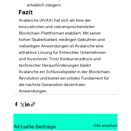
erheblich steigern.
Fazit
Avalanche (AVAX) hat sich als eine der 
innovativsten und vielversprechendsten 
Blockchain-Plattformen etabliert. Mit seiner 
hohen Skalierbarkeit, niedrigen Gebühren und 
vielseitigen Anwendungen ist Avalanche eine 
attraktive Lösung für Entwickler, Unternehmen 
und Investoren. Trotz Konkurrenzdruck und 
technischer Herausforderungen bleibt 
Avalanche ein Schlüsselspieler in der Blockchain-
Revolution und bietet ein solides Fundament für 
die nächste Generation dezentraler 
Anwendungen.
Alle ansehen
Aktuelle Beiträge