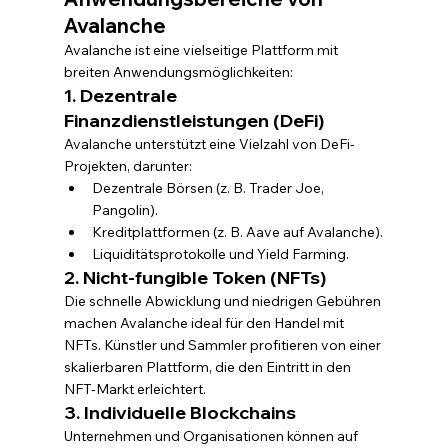
Avalanche
Avalanche ist eine vielseitige Plattform mit 
breiten Anwendungsmöglichkeiten:
1. Dezentrale 
Finanzdienstleistungen (DeFi)
Avalanche unterstützt eine Vielzahl von DeFi-
Projekten, darunter:
Dezentrale Börsen (z. B. Trader Joe, 
Pangolin).
Kreditplattformen (z. B. Aave auf Avalanche).
Liquiditätsprotokolle und Yield Farming.
2. Nicht-fungible Token (NFTs)
Die schnelle Abwicklung und niedrigen Gebühren 
machen Avalanche ideal für den Handel mit 
NFTs. Künstler und Sammler profitieren von einer 
skalierbaren Plattform, die den Eintritt in den 
NFT-Markt erleichtert.
3. Individuelle Blockchains
Unternehmen und Organisationen können auf 