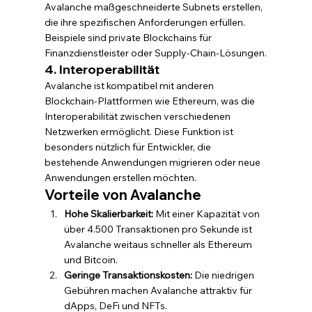
Avalanche maßgeschneiderte Subnets erstellen, 
die ihre spezifischen Anforderungen erfüllen. 
Beispiele sind private Blockchains für 
Finanzdienstleister oder Supply-Chain-Lösungen.
4. Interoperabilität
Avalanche ist kompatibel mit anderen 
Blockchain-Plattformen wie Ethereum, was die 
Interoperabilität zwischen verschiedenen 
Netzwerken ermöglicht. Diese Funktion ist 
besonders nützlich für Entwickler, die 
bestehende Anwendungen migrieren oder neue 
Anwendungen erstellen möchten.
Vorteile von Avalanche
Hohe Skalierbarkeit:
 Mit einer Kapazität von 
über 4.500 Transaktionen pro Sekunde ist 
Avalanche weitaus schneller als Ethereum 
und Bitcoin.
Geringe Transaktionskosten:
 Die niedrigen 
Gebühren machen Avalanche attraktiv für 
dApps, DeFi und NFTs.