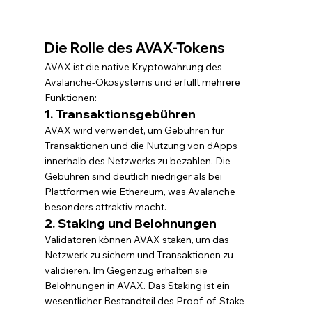
Die Rolle des AVAX-Tokens
AVAX ist die native Kryptowährung des 
Avalanche-Ökosystems und erfüllt mehrere 
Funktionen:
1. Transaktionsgebühren
AVAX wird verwendet, um Gebühren für 
Transaktionen und die Nutzung von dApps 
innerhalb des Netzwerks zu bezahlen. Die 
Gebühren sind deutlich niedriger als bei 
Plattformen wie Ethereum, was Avalanche 
besonders attraktiv macht.
2. Staking und Belohnungen
Validatoren können AVAX staken, um das 
Netzwerk zu sichern und Transaktionen zu 
validieren. Im Gegenzug erhalten sie 
Belohnungen in AVAX. Das Staking ist ein 
wesentlicher Bestandteil des Proof-of-Stake-