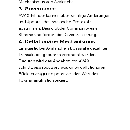
Mechanismus von Avalanche.
3. Governance
AVAX-Inhaber können über wichtige Änderungen 
und Updates des Avalanche-Protokolls 
abstimmen. Dies gibt der Community eine 
Stimme und fördert die Dezentralisierung.
4. Deflationärer Mechanismus
Einzigartig bei Avalanche ist, dass alle gezahlten 
Transaktionsgebühren verbrannt werden. 
Dadurch wird das Angebot von AVAX 
schrittweise reduziert, was einen deflationären 
Effekt erzeugt und potenziell den Wert des 
Tokens langfristig steigert.