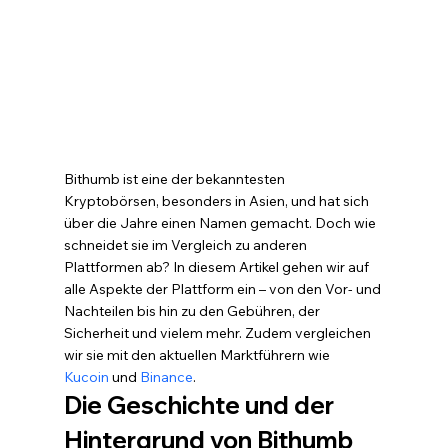
Bithumb ist eine der bekanntesten 
Kryptobörsen, besonders in Asien, und hat sich 
über die Jahre einen Namen gemacht. Doch wie 
schneidet sie im Vergleich zu anderen 
Plattformen ab? In diesem Artikel gehen wir auf 
alle Aspekte der Plattform ein – von den Vor- und 
Nachteilen bis hin zu den Gebühren, der 
Sicherheit und vielem mehr. Zudem vergleichen 
wir sie mit den aktuellen Marktführern wie 
Kucoin
 und 
Binance
.
Die Geschichte und der 
Hintergrund von Bithumb