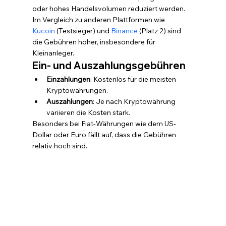
oder hohes Handelsvolumen reduziert werden. 
Im Vergleich zu anderen Plattformen wie 
Kucoin
 (Testsieger) und 
Binance
 (Platz 2) sind 
die Gebühren höher, insbesondere für 
Kleinanleger.
Ein- und Auszahlungsgebühren
Einzahlungen
: Kostenlos für die meisten 
Kryptowährungen.
Auszahlungen
: Je nach Kryptowährung 
variieren die Kosten stark.
Besonders bei Fiat-Währungen wie dem US-
Dollar oder Euro fällt auf, dass die Gebühren 
relativ hoch sind.