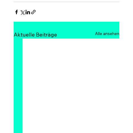
Alle ansehen
Aktuelle Beiträge