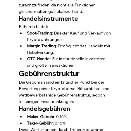
zurechtzufinden, da nicht alle Funktionen 
gleichermaßen gut lokalisiert sind.
Handelsinstrumente
Bithumb bietet:
Spot-Trading
: Direkter Kauf und Verkauf von 
Kryptowährungen.
Margin Trading
: Ermöglicht das Handeln mit 
Hebelwirkung.
OTC-Handel
: Für institutionelle Investoren 
und große Transaktionen.
Gebührenstruktur
Die Gebühren sind ein kritischer Punkt bei der 
Bewertung einer Kryptobörse. Bithumb hat eine 
wettbewerbsfähige Gebührenstruktur, jedoch 
mit einigen Einschränkungen:
Handelsgebühren
Maker-Gebühr
: 0,15%
Taker-Gebühr
: 0,15%
Diese Werte können durch Treueprogramme 