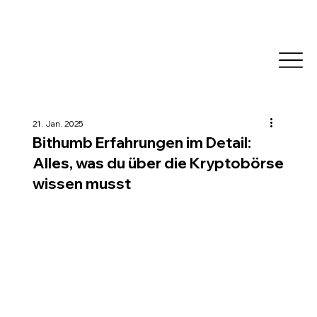
21. Jan. 2025
Bithumb Erfahrungen im Detail:
Alles, was du über die Kryptobörse
wissen musst