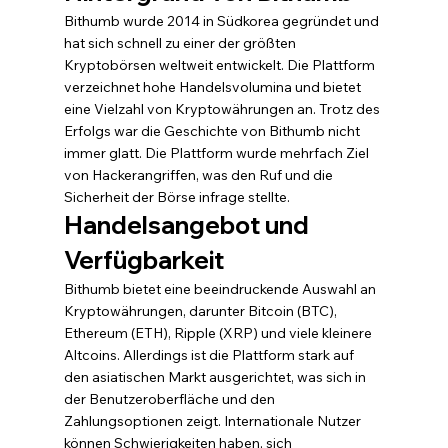
Bithumb wurde 2014 in Südkorea gegründet und 
hat sich schnell zu einer der größten 
Kryptobörsen weltweit entwickelt. Die Plattform 
verzeichnet hohe Handelsvolumina und bietet 
eine Vielzahl von Kryptowährungen an. Trotz des 
Erfolgs war die Geschichte von Bithumb nicht 
immer glatt. Die Plattform wurde mehrfach Ziel 
von Hackerangriffen, was den Ruf und die 
Sicherheit der Börse infrage stellte.
Handelsangebot und 
Verfügbarkeit
Bithumb bietet eine beeindruckende Auswahl an 
Kryptowährungen, darunter Bitcoin (BTC), 
Ethereum (ETH), Ripple (XRP) und viele kleinere 
Altcoins. Allerdings ist die Plattform stark auf 
den asiatischen Markt ausgerichtet, was sich in 
der Benutzeroberfläche und den 
Zahlungsoptionen zeigt. Internationale Nutzer 
können Schwierigkeiten haben, sich 