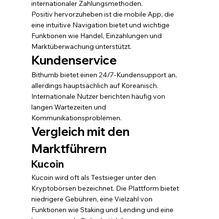
internationaler Zahlungsmethoden.
Positiv hervorzuheben ist die mobile App, die 
eine intuitive Navigation bietet und wichtige 
Funktionen wie Handel, Einzahlungen und 
Marktüberwachung unterstützt.
Kundenservice
Bithumb bietet einen 24/7-Kundensupport an, 
allerdings hauptsächlich auf Koreanisch. 
Internationale Nutzer berichten häufig von 
langen Wartezeiten und 
Kommunikationsproblemen.
Vergleich mit den 
Marktführern
Kucoin 
Kucoin wird oft als Testsieger unter den 
Kryptobörsen bezeichnet. Die Plattform bietet 
niedrigere Gebühren, eine Vielzahl von 
Funktionen wie Staking und Lending und eine 