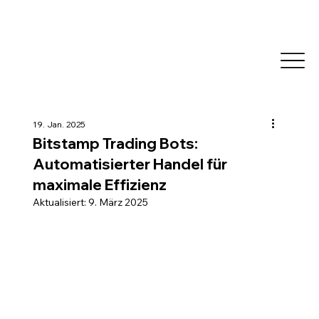
19. Jan. 2025
Bitstamp Trading Bots:
Automatisierter Handel für
maximale Effizienz
Aktualisiert:
9. März 2025