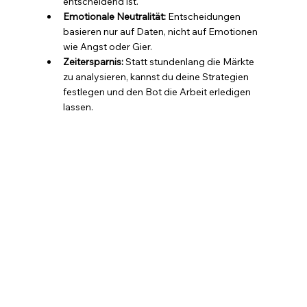
entscheidend ist.
Emotionale Neutralität:
 Entscheidungen 
basieren nur auf Daten, nicht auf Emotionen 
wie Angst oder Gier.
Zeitersparnis:
 Statt stundenlang die Märkte 
zu analysieren, kannst du deine Strategien 
festlegen und den Bot die Arbeit erledigen 
lassen.