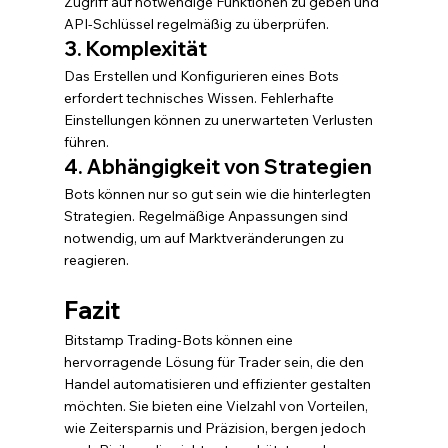
Zugriff auf notwendige Funktionen zu geben und 
API-Schlüssel regelmäßig zu überprüfen.
3. Komplexität
Das Erstellen und Konfigurieren eines Bots 
erfordert technisches Wissen. Fehlerhafte 
Einstellungen können zu unerwarteten Verlusten 
führen.
4. Abhängigkeit von Strategien
Bots können nur so gut sein wie die hinterlegten 
Strategien. Regelmäßige Anpassungen sind 
notwendig, um auf Marktveränderungen zu 
reagieren.
Fazit
Bitstamp Trading-Bots können eine 
hervorragende Lösung für Trader sein, die den 
Handel automatisieren und effizienter gestalten 
möchten. Sie bieten eine Vielzahl von Vorteilen, 
wie Zeitersparnis und Präzision, bergen jedoch 