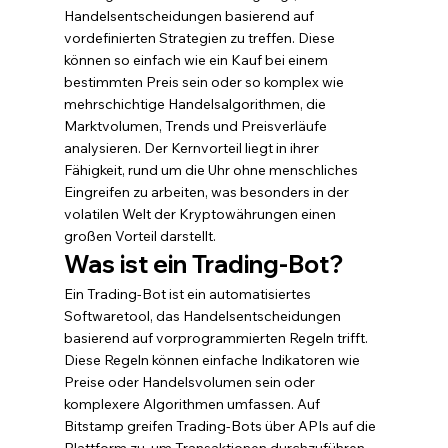
Handelsentscheidungen basierend auf 
vordefinierten Strategien zu treffen. Diese 
können so einfach wie ein Kauf bei einem 
bestimmten Preis sein oder so komplex wie 
mehrschichtige Handelsalgorithmen, die 
Marktvolumen, Trends und Preisverläufe 
analysieren. Der Kernvorteil liegt in ihrer 
Fähigkeit, rund um die Uhr ohne menschliches 
Eingreifen zu arbeiten, was besonders in der 
volatilen Welt der Kryptowährungen einen 
großen Vorteil darstellt.
Was ist ein Trading-Bot?
Ein Trading-Bot ist ein automatisiertes 
Softwaretool, das Handelsentscheidungen 
basierend auf vorprogrammierten Regeln trifft. 
Diese Regeln können einfache Indikatoren wie 
Preise oder Handelsvolumen sein oder 
komplexere Algorithmen umfassen. Auf 
Bitstamp greifen Trading-Bots über APIs auf die 