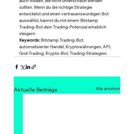
auch Risiken, die nicht unterschätzt werden 
sollten. Wenn du die richtige Strategie 
entwickelst und einen vertrauenswürdigen Bot 
auswählst, kannst du mit einem Bitstamp 
Trading-Bot dein Trading-Potenzial erheblich 
steigern.
Keywords:
 Bitstamp Trading-Bot, 
automatisierter Handel, Kryptowährungen, API, 
Grid-Trading, Krypto-Bot, Trading-Strategien.
Alle ansehen
Aktuelle Beiträge