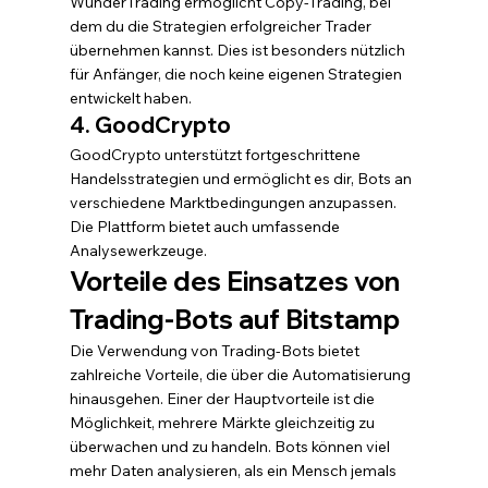
WunderTrading ermöglicht Copy-Trading, bei 
dem du die Strategien erfolgreicher Trader 
übernehmen kannst. Dies ist besonders nützlich 
für Anfänger, die noch keine eigenen Strategien 
entwickelt haben.
4. GoodCrypto
GoodCrypto unterstützt fortgeschrittene 
Handelsstrategien und ermöglicht es dir, Bots an 
verschiedene Marktbedingungen anzupassen. 
Die Plattform bietet auch umfassende 
Analysewerkzeuge.
Vorteile des Einsatzes von 
Trading-Bots auf Bitstamp
Die Verwendung von Trading-Bots bietet 
zahlreiche Vorteile, die über die Automatisierung 
hinausgehen. Einer der Hauptvorteile ist die 
Möglichkeit, mehrere Märkte gleichzeitig zu 
überwachen und zu handeln. Bots können viel 
mehr Daten analysieren, als ein Mensch jemals 