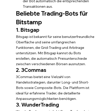
der Bot automatisch die entsprechenden 
Transaktionen aus.
Beliebte Trading-Bots für 
Bitstamp
1. Bitsgap
Bitsgap ist bekannt für seine benutzerfreundliche 
Oberfläche und seine umfangreichen 
Funktionen, die Grid-Trading und Arbitrage 
unterstützen. Mit Bitsgap kannst du Bots 
erstellen, die automatisch Preisunterschiede 
zwischen verschiedenen Börsen ausnutzen.
2. 3Commas
3Commas bietet eine Vielzahl von 
Handelsstrategien, darunter Long- und Short-
Bots sowie Composite-Bots. Die Plattform ist 
ideal für erfahrene Trader, die detaillierte 
Anpassungsmöglichkeiten benötigen.
3. WunderTrading