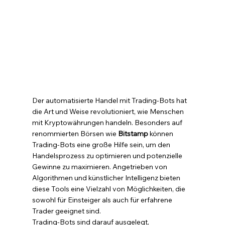
Der automatisierte Handel mit Trading-Bots hat 
die Art und Weise revolutioniert, wie Menschen 
mit Kryptowährungen handeln. Besonders auf 
renommierten Börsen wie 
Bitstamp
 können 
Trading-Bots eine große Hilfe sein, um den 
Handelsprozess zu optimieren und potenzielle 
Gewinne zu maximieren. Angetrieben von 
Algorithmen und künstlicher Intelligenz bieten 
diese Tools eine Vielzahl von Möglichkeiten, die 
sowohl für Einsteiger als auch für erfahrene 
Trader geeignet sind.
Trading-Bots sind darauf ausgelegt, 