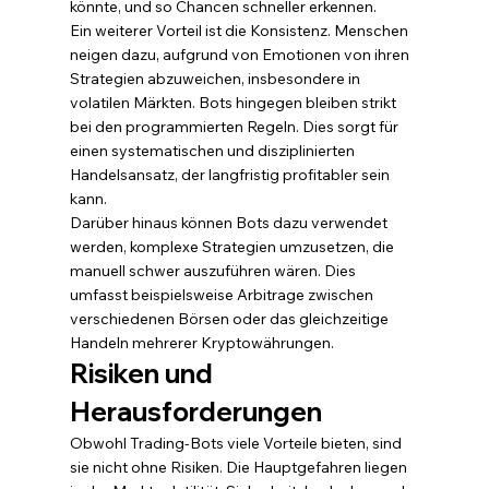
könnte, und so Chancen schneller erkennen.
Ein weiterer Vorteil ist die Konsistenz. Menschen 
neigen dazu, aufgrund von Emotionen von ihren 
Strategien abzuweichen, insbesondere in 
volatilen Märkten. Bots hingegen bleiben strikt 
bei den programmierten Regeln. Dies sorgt für 
einen systematischen und disziplinierten 
Handelsansatz, der langfristig profitabler sein 
kann.
Darüber hinaus können Bots dazu verwendet 
werden, komplexe Strategien umzusetzen, die 
manuell schwer auszuführen wären. Dies 
umfasst beispielsweise Arbitrage zwischen 
verschiedenen Börsen oder das gleichzeitige 
Handeln mehrerer Kryptowährungen.
Risiken und 
Herausforderungen
Obwohl Trading-Bots viele Vorteile bieten, sind 
sie nicht ohne Risiken. Die Hauptgefahren liegen 