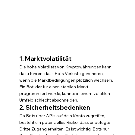
1. Marktvolatilität
Die hohe Volatilität von Kryptowährungen kann 
dazu führen, dass Bots Verluste generieren, 
wenn die Marktbedingungen plötzlich wechseln. 
Ein Bot, der für einen stabilen Markt 
programmiert wurde, könnte in einem volatilen 
Umfeld schlecht abschneiden.
2. Sicherheitsbedenken
Da Bots über APIs auf dein Konto zugreifen, 
besteht ein potenzielles Risiko, dass unbefugte 
Dritte Zugang erhalten. Es ist wichtig, Bots nur 