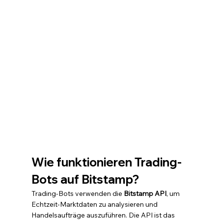
Wie funktionieren Trading-
Bots auf Bitstamp?
Trading-Bots verwenden die 
Bitstamp API
, um 
Echtzeit-Marktdaten zu analysieren und 
Handelsaufträge auszuführen. Die API ist das 