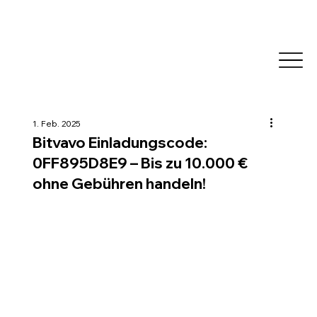
1. Feb. 2025
Bitvavo Einladungscode:
0FF895D8E9 – Bis zu 10.000 €
ohne Gebühren handeln!