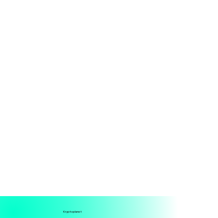
Kryptoplanet