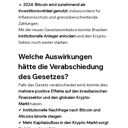
🔹 
2024: Bitcoin wird zunehmend als 
Investitionsvehikel genutzt
, insbesondere für 
Inflationsschutz und grenzüberschreitende 
Zahlungen.
Mit der neuen Gesetzesinitiative könnte Brasilien 
institutionelle Anleger anlocken
 und den Krypto-
Sektor noch weiter stärken.
Welche Auswirkungen 
hätte die Verabschiedung 
des Gesetzes?
Falls das Gesetz verabschiedet wird, könnte dies 
mehrere positive Effekte auf den brasilianischen 
Finanzsektor und den globalen Krypto-
Markt
 haben.
✔ 
Institutionelle Nachfrage nach Bitcoin und 
Altcoins könnte steigen
✔ 
Mehr Kapitalzufluss in den Krypto-Markt sorgt 