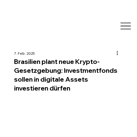
7. Feb. 2025
Brasilien plant neue Krypto-
Gesetzgebung: Investmentfonds
sollen in digitale Assets
investieren dürfen