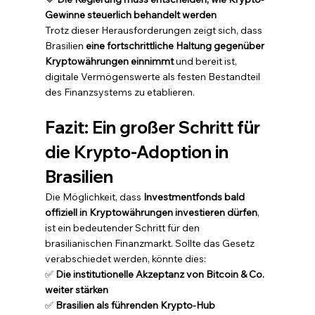
Gewinne steuerlich behandelt werden
Trotz dieser Herausforderungen zeigt sich, dass 
Brasilien 
eine fortschrittliche Haltung gegenüber 
Kryptowährungen einnimmt
 und bereit ist, 
digitale Vermögenswerte als festen Bestandteil 
des Finanzsystems zu etablieren.
Fazit: Ein großer Schritt für 
die Krypto-Adoption in 
Brasilien
Die Möglichkeit, dass 
Investmentfonds bald 
offiziell in Kryptowährungen investieren dürfen
, 
ist ein bedeutender Schritt für den 
brasilianischen Finanzmarkt. Sollte das Gesetz 
verabschiedet werden, könnte dies:
✅ 
Die institutionelle Akzeptanz von Bitcoin & Co. 
weiter stärken
✅ 
Brasilien als führenden Krypto-Hub 