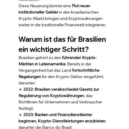
Diese Neuerung könnte eine 
Flut neuer 
institutioneller Gelder
 in den brasilianischen 
Krypto-Markt bringen und Kryptowährungen 
weiter in die traditionelle Finanzwelt integrieren.
Warum ist das für Brasilien 
ein wichtiger Schritt?
Brasilien gehört zu den 
führenden Krypto-
Märkten in Lateinamerika
. Bereits in der 
Vergangenheit hat das Land 
fortschrittliche 
Regelungen
 für den Krypto-Sektor eingeführt, 
darunter:
🔹 
2022: Brasilien verabschiedet Gesetz zur 
Regulierung von Kryptowährungen
, das 
Richtlinien für Unternehmen und Verbraucher 
festlegt.
🔹 
2023: Banken und Finanzdienstleister 
beginnen, Krypto-Dienstleistungen anzubieten
, 
darunter die Banco do Brasil.