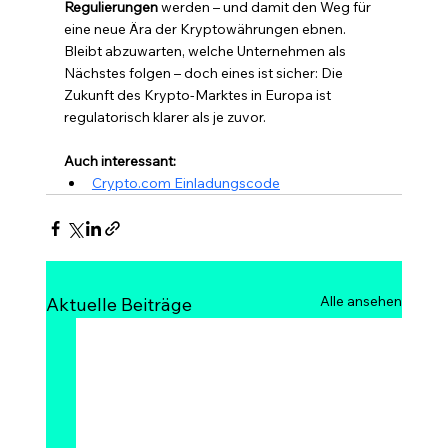
Regulierungen
 werden – und damit den Weg für 
eine neue Ära der Kryptowährungen ebnen.
Bleibt abzuwarten, welche Unternehmen als 
Nächstes folgen – doch eines ist sicher: Die 
Zukunft des Krypto-Marktes in Europa ist 
regulatorisch klarer als je zuvor.
Auch interessant:
Crypto.com Einladungscode
Alle ansehen
Aktuelle Beiträge