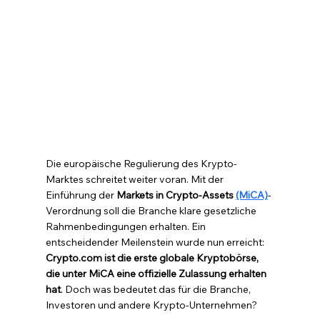
Die europäische Regulierung des Krypto-
Marktes schreitet weiter voran. Mit der 
Einführung der 
Markets in Crypto-Assets 
(MiCA)
-
Verordnung soll die Branche klare gesetzliche 
Rahmenbedingungen erhalten. Ein 
entscheidender Meilenstein wurde nun erreicht: 
Crypto.com ist die erste globale Kryptobörse, 
die unter MiCA eine offizielle Zulassung erhalten 
hat
. Doch was bedeutet das für die Branche, 
Investoren und andere Krypto-Unternehmen?