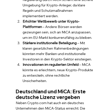
Umgebung für Krypto-Anleger, da klare 
Regeln und Schutzmaßnahmen 
implementiert werden.
Erhöhter Wettbewerb unter Krypto-
Plattformen
 – Andere Börsen werden 
gezwungen sein, sich an MiCA anzupassen, 
um im EU-Markt konkurrenzfähig zu bleiben.
Stärkere institutionelle Beteiligung
 – Mit 
klaren gesetzlichen Rahmenbedingungen 
könnten mehr Banken und institutionelle 
Investoren in den Krypto-Sektor einsteigen.
Innovationen im regulierten Umfeld
 – MiCA 
könnte es erleichtern, neue Krypto-Produkte 
zu entwickeln, ohne rechtliche 
Unsicherheiten.
Deutschland und MiCA: Erste 
deutsche Lizenz vergeben
Neben Crypto.com hat auch ein deutsches 
Unternehmen den MiCA-Status erreicht: Die 