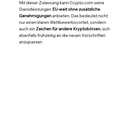
Mit dieser Zulassung kann Crypto.com seine 
Dienstleistungen 
EU-weit ohne zusätzliche 
Genehmigungen
 anbieten. Das bedeutet nicht 
nur einen klaren Wettbewerbsvorteil, sondern 
auch ein 
Zeichen für andere Kryptobörsen
, sich 
ebenfalls frühzeitig an die neuen Vorschriften 
anzupassen.