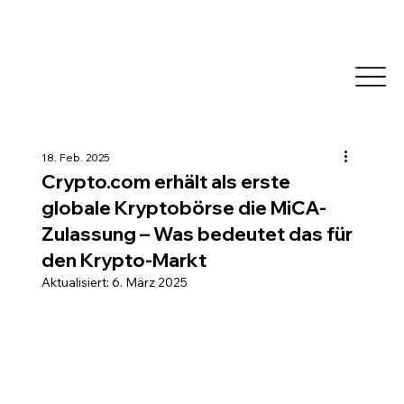
18. Feb. 2025
Crypto.com erhält als erste
globale Kryptobörse die MiCA-
Zulassung – Was bedeutet das für
den Krypto-Markt
Aktualisiert:
6. März 2025