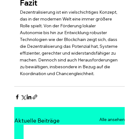
Fazit
Dezentralisierung ist ein vielschichtiges Konzept, 
das in der modernen Welt eine immer größere 
Rolle spielt. Von der Förderung lokaler 
Autonomie bis hin zur Entwicklung robuster 
Technologien wie der Blockchain zeigt sich, dass 
die Dezentralisierung das Potenzial hat, Systeme 
effizienter, gerechter und widerstandsfähiger zu 
machen. Dennoch sind auch Herausforderungen 
zu bewältigen, insbesondere in Bezug auf die 
Koordination und Chancengleichheit.
Alle ansehen
Aktuelle Beiträge