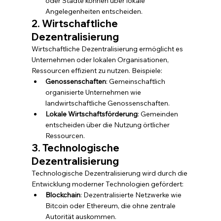
oder Städte können über lokale 
Angelegenheiten entscheiden.
2. Wirtschaftliche 
Dezentralisierung
Wirtschaftliche Dezentralisierung ermöglicht es 
Unternehmen oder lokalen Organisationen, 
Ressourcen effizient zu nutzen. Beispiele:
Genossenschaften
: Gemeinschaftlich 
organisierte Unternehmen wie 
landwirtschaftliche Genossenschaften.
Lokale Wirtschaftsförderung
: Gemeinden 
entscheiden über die Nutzung örtlicher 
Ressourcen.
3. Technologische 
Dezentralisierung
Technologische Dezentralisierung wird durch die 
Entwicklung moderner Technologien gefördert:
Blockchain
: Dezentralisierte Netzwerke wie 
Bitcoin oder Ethereum, die ohne zentrale 
Autorität auskommen.