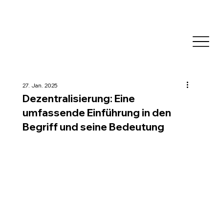
27. Jan. 2025
Dezentralisierung: Eine
umfassende Einführung in den
Begriff und seine Bedeutung