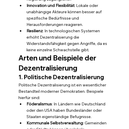
Innovation und Flexibilität
: Lokale oder 
unabhängige Akteure können besser auf 
spezifische Bedürfnisse und 
Herausforderungen reagieren.
Resilienz
: In technologischen Systemen 
erhöht Dezentralisierung die 
Widerstandsfähigkeit gegen Angriffe, da es 
keine einzelne Schwachstelle gibt.
Arten und Beispiele der 
Dezentralisierung
1. Politische Dezentralisierung
Politische Dezentralisierung ist ein wesentlicher 
Bestandteil moderner Demokratien. Beispiele 
hierfür sind:
Föderalismus
: In Ländern wie Deutschland 
oder den USA haben Bundesländer oder 
Staaten eigenständige Befugnisse.
Kommunale Selbstverwaltung
: Gemeinden 