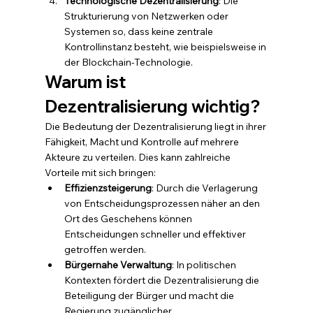
Technologische Dezentralisierung
: Die 
Strukturierung von Netzwerken oder 
Systemen so, dass keine zentrale 
Kontrollinstanz besteht, wie beispielsweise in 
der Blockchain-Technologie.
Warum ist 
Dezentralisierung wichtig?
Die Bedeutung der Dezentralisierung liegt in ihrer 
Fähigkeit, Macht und Kontrolle auf mehrere 
Akteure zu verteilen. Dies kann zahlreiche 
Vorteile mit sich bringen:
Effizienzsteigerung
: Durch die Verlagerung 
von Entscheidungsprozessen näher an den 
Ort des Geschehens können 
Entscheidungen schneller und effektiver 
getroffen werden.
Bürgernahe Verwaltung
: In politischen 
Kontexten fördert die Dezentralisierung die 
Beteiligung der Bürger und macht die 
Regierung zugänglicher.