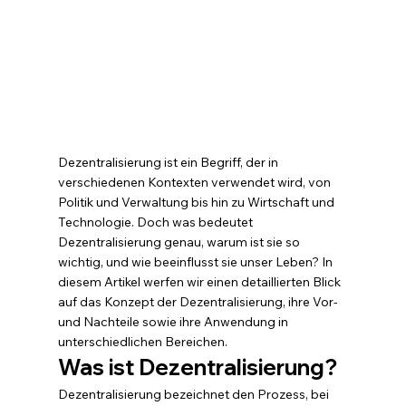
Dezentralisierung ist ein Begriff, der in 
verschiedenen Kontexten verwendet wird, von 
Politik und Verwaltung bis hin zu Wirtschaft und 
Technologie. Doch was bedeutet 
Dezentralisierung genau, warum ist sie so 
wichtig, und wie beeinflusst sie unser Leben? In 
diesem Artikel werfen wir einen detaillierten Blick 
auf das Konzept der Dezentralisierung, ihre Vor- 
und Nachteile sowie ihre Anwendung in 
unterschiedlichen Bereichen.
Was ist Dezentralisierung?
Dezentralisierung bezeichnet den Prozess, bei 