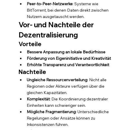
Peer-to-Peer-Netzwerke
: Systeme wie 
BitTorrent, bei denen Daten direkt zwischen 
Nutzern ausgetauscht werden.
Vor- und Nachteile der 
Dezentralisierung
Vorteile
Bessere Anpassung an lokale Bedürfnisse
Förderung von Eigeninitiative und Kreativität
Erhöhte Transparenz und Verantwortlichkeit
Nachteile
Ungleiche Ressourcenverteilung
: Nicht alle 
Regionen oder Akteure verfügen über die 
gleichen Kapazitäten.
Komplexität
: Die Koordinierung dezentraler 
Einheiten kann schwieriger sein.
Mögliche Fragmentierung
: Unterschiedliche 
Regelungen oder Ansätze können zu 
Inkonsistenzen führen.