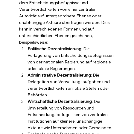
dem Entscheidungsbefugnisse und 
Verantwortlichkeiten von einer zentralen 
Autorität auf untergeordnete Ebenen oder 
unabhängige Akteure übertragen werden. Dies 
kann in verschiedenen Formen und auf 
unterschiedlichen Ebenen geschehen, 
beispielsweise:
Politische Dezentralisierung
: Die 
Verlagerung von Entscheidungsbefugnissen 
von der nationalen Regierung auf regionale 
oder lokale Regierungen.
Administrative Dezentralisierung
: Die 
Delegation von Verwaltungsaufgaben und -
verantwortlichkeiten an lokale Stellen oder 
Behörden.
Wirtschaftliche Dezentralisierung
: Die 
Umverteilung von Ressourcen und 
Entscheidungsbefugnissen von zentralen 
Institutionen auf kleinere, unabhängige 
Akteure wie Unternehmen oder Gemeinden.