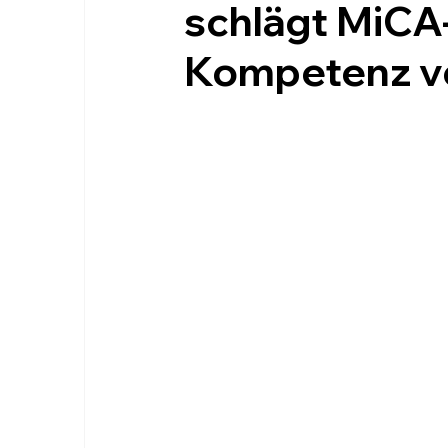
schlägt MiCA-
Kompetenz v