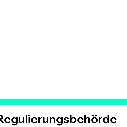
Regulierungsbehörde