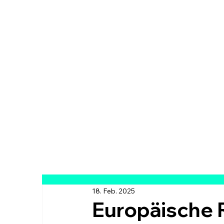
18. Feb. 2025
Europäische 