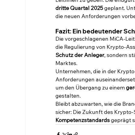
dritte Quartal 2025
 geplant. Un
die neuen Anforderungen vorbe
Fazit: Ein bedeutender Sch
Die vorgeschlagenen MiCA-Leitl
die Regulierung von Krypto-Asset
Schutz der Anleger
, sondern st
Marktes.
Unternehmen, die in der Krypto-
Anforderungen auseinanderset
um den Übergang zu einem 
ger
gestalten.
Bleibt abzuwarten, wie die Bran
sicher: Die Zukunft des Krypto-
Kompetenzstandards
 geprägt s