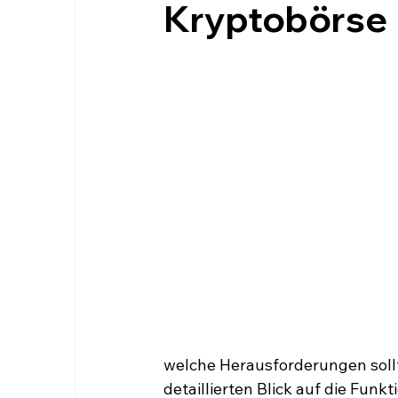
Kryptobörse
welche Herausforderungen sollt
detaillierten Blick auf die Fun