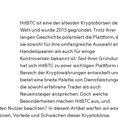
HitBTC ist eine der ältesten Kryptobörsen de
Welt und wurde 2013 gegründet. Trotz ihrer 
langen Geschichte polarisiert die Plattform, d
sie sowohl für ihre umfangreiche Auswahl an
Handelspaaren als auch für einige 
Kontroversen bekannt ist. Seit ihrer Gründu
hat sich HitBTC zu einer wichtigen Plattform 
Bereich der Kryptowährungen entwickelt un
bietet eine breite Palette von Dienstleistunge
die sowohl erfahrene Trader als auch 
Neueinsteiger ansprechen. Doch welche 
Besonderheiten machen HitBTC aus, und 
en Nutzer beachten? In diesem Artikel werfen wir ein
ktionen, Vorteile und Schwächen dieser Kryptobörse.