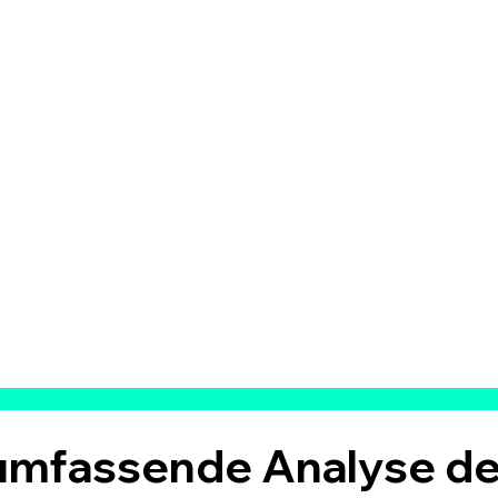
 umfassende Analyse de