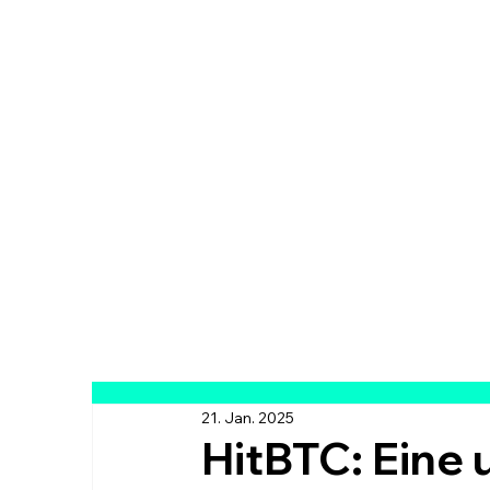
21. Jan. 2025
HitBTC: Eine