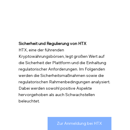
Sicherheit und Regulierung von HTX
HTX, eine der führenden 
Kryptowährungsbörsen, legt großen Wert auf 
die Sicherheit der Plattform und die Einhaltung 
regulatorischer Anforderungen. Im Folgenden 
werden die Sicherheitsmaßnahmen sowie die 
regulatorischen Rahmenbedingungen analysiert. 
Dabei werden sowohl positive Aspekte 
hervorgehoben als auch Schwachstellen 
beleuchtet.
Zur Anmeldung bei HTX