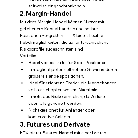
zeitweise eingeschränkt sein.
2. Margin-Handel
Mit dem Margin-Handel können Nutzer mit 
geliehenem Kapital handeln und so ihre 
Positionen vergrößern. HTX bietet flexible 
Hebelmöglichkeiten, die auf unterschiedliche 
Risikoprofile zugeschnitten sind.
Vorteile:
Hebel von bis zu 5x für Spot-Positionen.
Ermöglicht potenziell höhere Gewinne durch 
größere Handelspositionen.
Ideal für erfahrene Trader, die Marktchancen 
voll ausschöpfen wollen. 
Nachteile:
Erhöht das Risiko erheblich, da Verluste 
ebenfalls gehebelt werden.
Nicht geeignet für Anfänger oder 
konservative Anleger.
3. Futures und Derivate
HTX bietet Futures-Handel mit einer breiten 