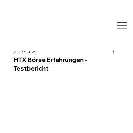
23. Jan. 2025
HTX Börse Erfahrungen -
Testbericht