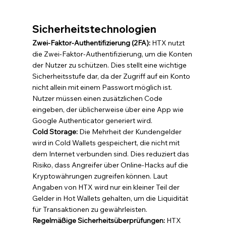
Sicherheitstechnologien
Zwei-Faktor-Authentifizierung (2FA):
 HTX nutzt 
die Zwei-Faktor-Authentifizierung, um die Konten 
der Nutzer zu schützen. Dies stellt eine wichtige 
Sicherheitsstufe dar, da der Zugriff auf ein Konto 
nicht allein mit einem Passwort möglich ist. 
Nutzer müssen einen zusätzlichen Code 
eingeben, der üblicherweise über eine App wie 
Google Authenticator generiert wird.
Cold Storage:
 Die Mehrheit der Kundengelder 
wird in Cold Wallets gespeichert, die nicht mit 
dem Internet verbunden sind. Dies reduziert das 
Risiko, dass Angreifer über Online-Hacks auf die 
Kryptowährungen zugreifen können. Laut 
Angaben von HTX wird nur ein kleiner Teil der 
Gelder in Hot Wallets gehalten, um die Liquidität 
für Transaktionen zu gewährleisten.
Regelmäßige Sicherheitsüberprüfungen:
 HTX 