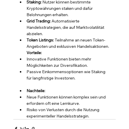
Staking:
 Nutzer können bestimmte 
Kryptowährungen staken und dafür 
Belohnungen erhalten.
Grid Trading:
 Automatisierte 
Handelsstrategien, die auf Marktvolatilität 
abzielen.
Token Listings:
 Teilnahme an neuen Token-
Angeboten und exklusiven Handelsaktionen. 
Vorteile:
Innovative Funktionen bieten mehr 
Möglichkeiten zur Diversifikation.
Passive Einkommensoptionen wie Staking 
für langfristige Investoren. 
Nachteile:
Neue Funktionen können komplex sein und 
erfordern oft eine Lernkurve.
Risiko von Verlusten durch die Nutzung 
experimenteller Handelsstrategin.