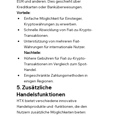
EUR und anderen. Dies geschieht über 
Kreditkarten oder Banküberweisungen.
Vorteile:
Einfache Möglichkeit für Einsteiger, 
Kryptowährungen zu erwerben.
Schnelle Abwicklung von Fiat-zu-Krypto-
Transaktionen.
Unterstützung von mehreren Fiat-
Währungen für internationale Nutzer. 
Nachteile:
Höhere Gebühren für Fiat-zu-Krypto-
Transaktionen im Vergleich zum Spot-
Handel.
Eingeschränkte Zahlungsmethoden in 
einigen Regionen.
5. Zusätzliche 
Handelsfunktionen
HTX bietet verschiedene innovative 
Handelsprodukte und -funktionen, die den 
Nutzern zusätzliche Möglichkeiten bieten: