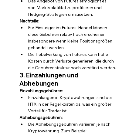
Das Angebot von Futures ermöglicht es, 
von Marktvolatilität zu profitieren und 
Hedging-Strategien umzusetzen.
Nachteile:
Für Einsteiger im Futures-Handel können 
diese Gebühren relativ hoch erscheinen, 
insbesondere wenn kleine Positionsgrößen 
gehandelt werden.
Die Hebelwirkung von Futures kann hohe 
Kosten durch Verluste generieren, die durch 
die Gebührenstruktur noch verstärkt werden.
3. Einzahlungen und 
Abhebungen
Einzahlungsgebühren:
Einzahlungen in Kryptowährungen sind bei 
HTX in der Regel kostenlos, was ein großer 
Vorteil für Trader ist.
Abhebungsgebühren:
Die Abhebungsgebühren variieren je nach 
Kryptowährung. Zum Beispiel: