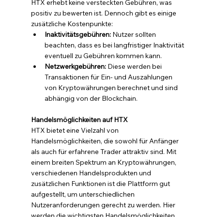
HTX erhebt keine versteckten Gebühren, was 
positiv zu bewerten ist. Dennoch gibt es einige 
zusätzliche Kostenpunkte:
Inaktivitätsgebühren:
 Nutzer sollten 
beachten, dass es bei langfristiger Inaktivität 
eventuell zu Gebühren kommen kann.
Netzwerkgebühren:
 Diese werden bei 
Transaktionen für Ein- und Auszahlungen 
von Kryptowährungen berechnet und sind 
abhängig von der Blockchain.
Handelsmöglichkeiten auf HTX
HTX bietet eine Vielzahl von 
Handelsmöglichkeiten, die sowohl für Anfänger 
als auch für erfahrene Trader attraktiv sind. Mit 
einem breiten Spektrum an Kryptowährungen, 
verschiedenen Handelsprodukten und 
zusätzlichen Funktionen ist die Plattform gut 
aufgestellt, um unterschiedlichen 
Nutzeranforderungen gerecht zu werden. Hier 
werden die wichtigsten Handelsmöglichkeiten 