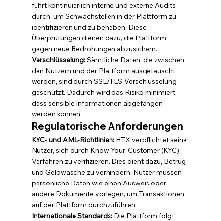
führt kontinuierlich interne und externe Audits 
durch, um Schwachstellen in der Plattform zu 
identifizieren und zu beheben. Diese 
Überprüfungen dienen dazu, die Plattform 
gegen neue Bedrohungen abzusichern.
Verschlüsselung:
 Sämtliche Daten, die zwischen 
den Nutzern und der Plattform ausgetauscht 
werden, sind durch SSL/TLS-Verschlüsselung 
geschützt. Dadurch wird das Risiko minimiert, 
dass sensible Informationen abgefangen 
werden können.
Regulatorische Anforderungen
KYC- und AML-Richtlinien:
 HTX verpflichtet seine 
Nutzer, sich durch Know-Your-Customer (KYC)-
Verfahren zu verifizieren. Dies dient dazu, Betrug 
und Geldwäsche zu verhindern. Nutzer müssen 
persönliche Daten wie einen Ausweis oder 
andere Dokumente vorlegen, um Transaktionen 
auf der Plattform durchzuführen.
Internationale Standards:
 Die Plattform folgt 