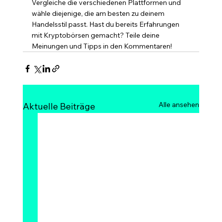
Vergleiche die verschiedenen Plattformen und 
wähle diejenige, die am besten zu deinem 
Handelsstil passt. Hast du bereits Erfahrungen 
mit Kryptobörsen gemacht? Teile deine 
Meinungen und Tipps in den Kommentaren!
Alle ansehen
Aktuelle Beiträge