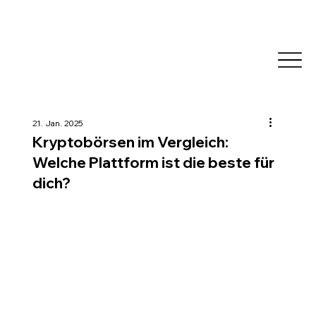
21. Jan. 2025
Kryptobörsen im Vergleich:
Welche Plattform ist die beste für
dich?