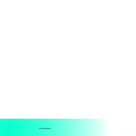
Kryptoplanet