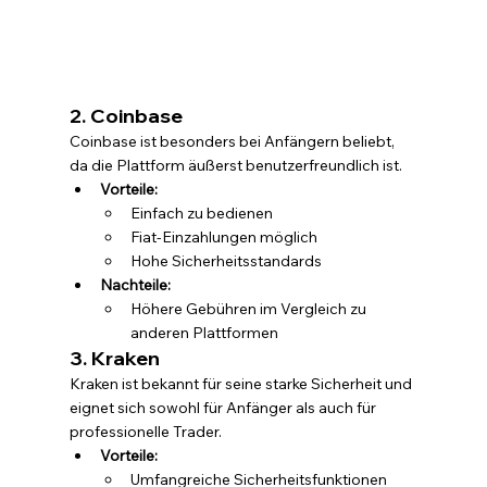
2. Coinbase
Coinbase ist besonders bei Anfängern beliebt, 
da die Plattform äußerst benutzerfreundlich ist.
Vorteile:
Einfach zu bedienen
Fiat-Einzahlungen möglich
Hohe Sicherheitsstandards
Nachteile:
Höhere Gebühren im Vergleich zu 
anderen Plattformen
3. Kraken
Kraken ist bekannt für seine starke Sicherheit und 
eignet sich sowohl für Anfänger als auch für 
professionelle Trader.
Vorteile:
Umfangreiche Sicherheitsfunktionen