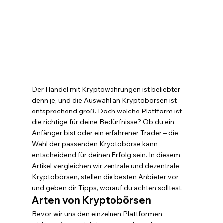
Der Handel mit Kryptowährungen ist beliebter 
denn je, und die Auswahl an Kryptobörsen ist 
entsprechend groß. Doch welche Plattform ist 
die richtige für deine Bedürfnisse? Ob du ein 
Anfänger bist oder ein erfahrener Trader – die 
Wahl der passenden Kryptobörse kann 
entscheidend für deinen Erfolg sein. In diesem 
Artikel vergleichen wir zentrale und dezentrale 
Kryptobörsen, stellen die besten Anbieter vor 
und geben dir Tipps, worauf du achten solltest.
Arten von Kryptobörsen
Bevor wir uns den einzelnen Plattformen 