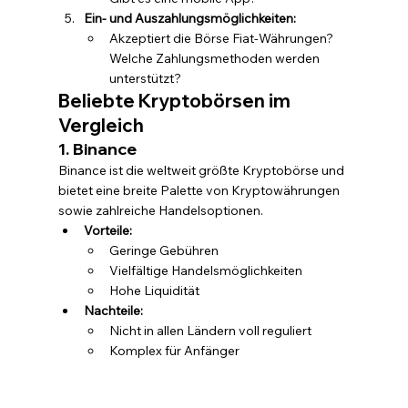
Ein- und Auszahlungsmöglichkeiten:
Akzeptiert die Börse Fiat-Währungen? 
Welche Zahlungsmethoden werden 
unterstützt?
Beliebte Kryptobörsen im 
Vergleich
1. Binance
Binance ist die weltweit größte Kryptobörse und 
bietet eine breite Palette von Kryptowährungen 
sowie zahlreiche Handelsoptionen.
Vorteile:
Geringe Gebühren
Vielfältige Handelsmöglichkeiten
Hohe Liquidität
Nachteile:
Nicht in allen Ländern voll reguliert
Komplex für Anfänger