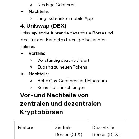
Niedrige Gebühren
Nachteile:
Eingeschränkte mobile App
4. Uniswap (DEX)
Uniswap ist die führende dezentrale Börse und 
ideal für den Handel mit weniger bekannten 
Tokens.
Vorteile:
Vollständig dezentralisiert
Zugang zu neuen Tokens
Nachteile:
Hohe Gas-Gebühren auf Ethereum
Keine Fiat-Einzahlungen
Vor- und Nachteile von 
zentralen und dezentralen 
Kryptobörsen
Feature
Zentrale 
Dezentrale 
Börsen (CEX)
Börsen (DEX)