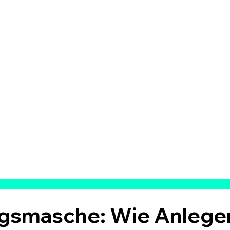
gsmasche: Wie Anlege