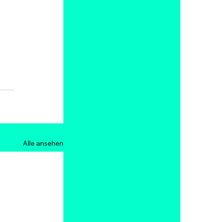
Alle ansehen