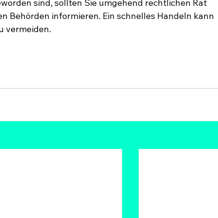
eworden sind, sollten Sie umgehend rechtlichen Rat 
n Behörden informieren. Ein schnelles Handeln kann 
zu vermeiden.