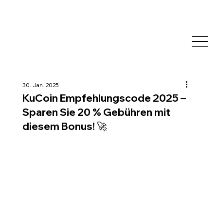
30. Jan. 2025
KuCoin Empfehlungscode 2025 –
Sparen Sie 20 % Gebühren mit
diesem Bonus! 🚀