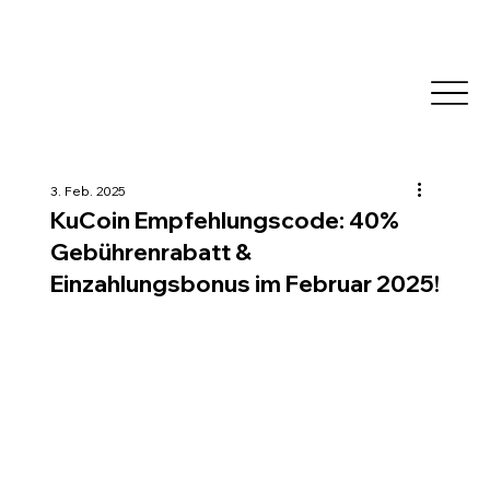
3. Feb. 2025
KuCoin Empfehlungscode: 40%
Gebührenrabatt &
Einzahlungsbonus im Februar 2025!