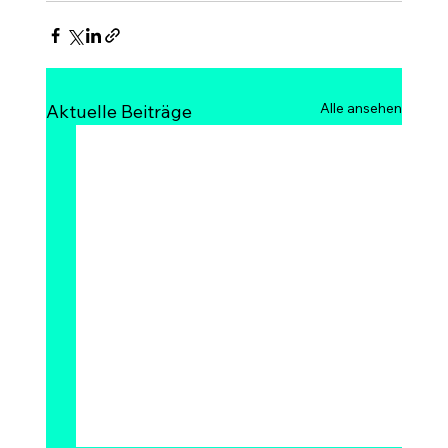
Alle ansehen
Aktuelle Beiträge