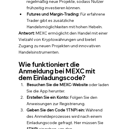
regelmäßig neue Projekte, sodass Nutzer 
frühzeitig investieren können.
Futures und Margin-Trading:
 Für erfahrene 
Trader gibt es zusätzliche 
Handelsmöglichkeiten mit hohen Hebeln.
Antwort:
 MEXC ermöglicht den Handel mit einer 
Vielzahl von Kryptowährungen und bietet 
Zugang zu neuen Projekten und innovativen 
Handelsinstrumenten.
Wie funktioniert die 
Anmeldung bei MEXC mit 
dem Einladungscode?
Besuchen Sie die MEXC-Website
 oder laden 
Sie die App herunter.
Erstellen Sie ein Konto:
 Folgen Sie den 
Anweisungen zur Registrierung.
Geben Sie den Code 1TNPi ein:
 Während 
des Anmeldeprozesses wird nach einem 
Einladungscode gefragt. Hier müssen Sie 