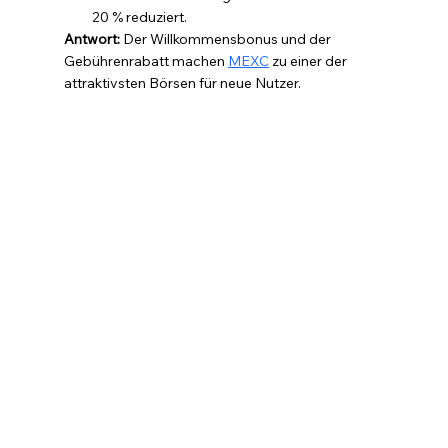
20 % reduziert.
Antwort:
 Der Willkommensbonus und der 
Gebührenrabatt machen 
MEXC
 zu einer der 
attraktivsten Börsen für neue Nutzer.