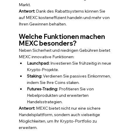
Markt.
Antwort:
 Dank des Rabattsystems können Sie 
auf MEXC kosteneffizient handeln und mehr von 
Ihren Gewinnen behalten.
Welche Funktionen machen 
MEXC besonders?
Neben Sicherheit und niedrigen Gebühren bietet 
MEXC innovative Funktionen:
Launchpad:
 Investieren Sie frühzeitig in neue 
Krypto-Projekte.
Staking:
 Verdienen Sie passives Einkommen, 
indem Sie Ihre Coins staken.
Futures-Trading:
 Profitieren Sie von 
Hebelprodukten und erweiterten 
Handelsstrategien.
Antwort:
 MEXC bietet nicht nur eine sichere 
Handelsplattform, sondern auch vielseitige 
Möglichkeiten, um Ihr Krypto-Portfolio zu 
erweitern.