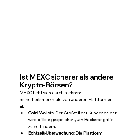
Ist MEXC sicherer als andere 
Krypto-Börsen?
MEXC hebt sich durch mehrere 
Sicherheitsmerkmale von anderen Plattformen 
ab:
Cold-Wallets:
 Der Großteil der Kundengelder 
wird offline gespeichert, um Hackerangriffe 
zu verhindern.
Echtzeit-Überwachung:
 Die Plattform 