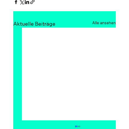
Alle ansehen
Aktuelle Beiträge