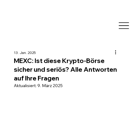
13. Jan. 2025
MEXC: Ist diese Krypto-Börse
sicher und seriös? Alle Antworten
auf Ihre Fragen
Aktualisiert:
9. März 2025