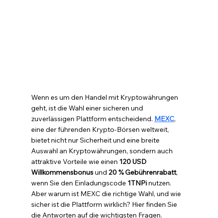
Wenn es um den Handel mit Kryptowährungen 
geht, ist die Wahl einer sicheren und 
zuverlässigen Plattform entscheidend. 
MEXC
, 
eine der führenden Krypto-Börsen weltweit, 
bietet nicht nur Sicherheit und eine breite 
Auswahl an Kryptowährungen, sondern auch 
attraktive Vorteile wie einen 
120 USD 
Willkommensbonus
 und 
20 % Gebührenrabatt
, 
wenn Sie den Einladungscode 
1TNPi
 nutzen. 
Aber warum ist MEXC die richtige Wahl, und wie 
sicher ist die Plattform wirklich? Hier finden Sie 
die Antworten auf die wichtigsten Fragen.