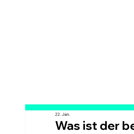
22. Jan.
Was ist der 