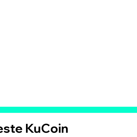
beste KuCoin