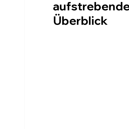
aufstrebende
Überblick