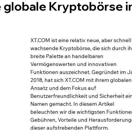
 globale Kryptobörse 
XT.COM ist eine relativ neue, aber schnell
wachsende Kryptobörse, die sich durch ih
breite Palette an handelbaren 
Vermögenswerten und innovativen 
Funktionen auszeichnet. Gegründet im J
2018, hat sich XT.COM mit ihrem globalen
Ansatz und dem Fokus auf 
Benutzerfreundlichkeit und Sicherheit ei
Namen gemacht. In diesem Artikel 
beleuchten wir die wichtigsten Funktionen
Gebühren, Vorteile und Herausforderung
dieser aufstrebenden Plattform.