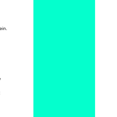
ein.
 
 