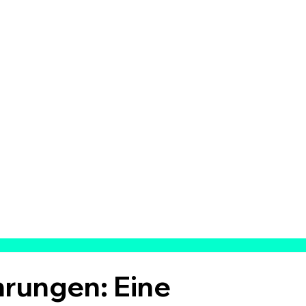
rungen: Eine