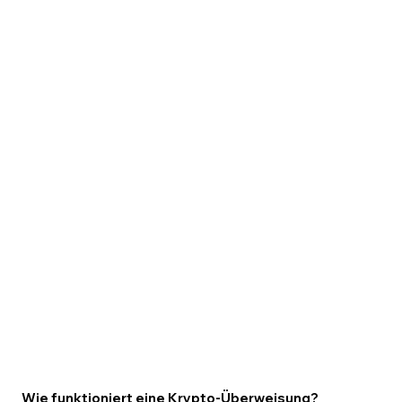
Wie funktioniert eine Krypto-Überweisung?