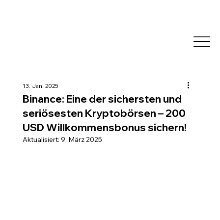
13. Jan. 2025
Binance: Eine der sichersten und
seriösesten Kryptobörsen – 200
USD Willkommensbonus sichern!
Aktualisiert:
9. März 2025