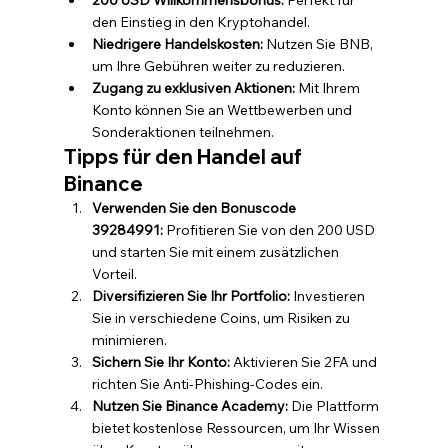
den Einstieg in den Kryptohandel.
Niedrigere Handelskosten:
 Nutzen Sie BNB, 
um Ihre Gebühren weiter zu reduzieren.
Zugang zu exklusiven Aktionen:
 Mit Ihrem 
Konto können Sie an Wettbewerben und 
Sonderaktionen teilnehmen.
Tipps für den Handel auf 
Binance
Verwenden Sie den Bonuscode 
39284991:
 Profitieren Sie von den 200 USD 
und starten Sie mit einem zusätzlichen 
Vorteil.
Diversifizieren Sie Ihr Portfolio:
 Investieren 
Sie in verschiedene Coins, um Risiken zu 
minimieren.
Sichern Sie Ihr Konto:
 Aktivieren Sie 2FA und 
richten Sie Anti-Phishing-Codes ein.
Nutzen Sie Binance Academy:
 Die Plattform 
bietet kostenlose Ressourcen, um Ihr Wissen 