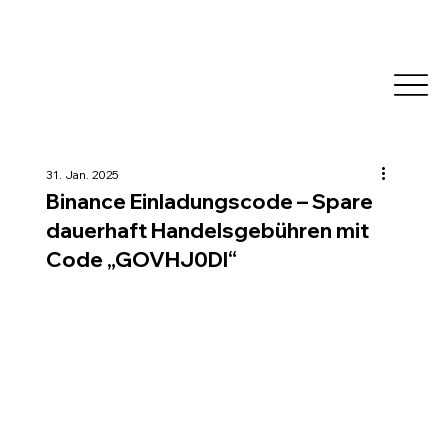
31. Jan. 2025
Binance Einladungscode – Spare
dauerhaft Handelsgebühren mit
Code „GOVHJ0DI“