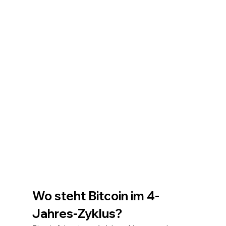
Wo steht Bitcoin im 4-
Jahres-Zyklus?