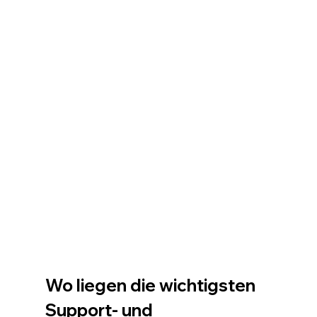
Wo liegen die wichtigsten 
Support- und 