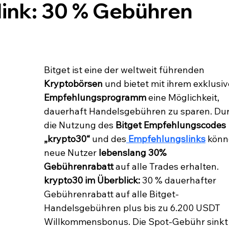
ink: 30 % Gebühren
Bitget ist eine der weltweit führenden 
Kryptobörsen
 und bietet mit ihrem exklusiv
Empfehlungsprogramm
 eine Möglichkeit, 
dauerhaft Handelsgebühren zu sparen. Dur
die Nutzung des 
Bitget Empfehlungscodes 
„krypto30“
 und des
Empfehlungslinks
 könn
neue Nutzer 
lebenslang 30% 
Gebührenrabatt
 auf alle Trades erhalten.
krypto30 im Überblick: 
30 % dauerhafter 
Gebührenrabatt auf alle Bitget-
Handelsgebühren plus bis zu 6.200 USDT 
Willkommensbonus. Die Spot-Gebühr sinkt