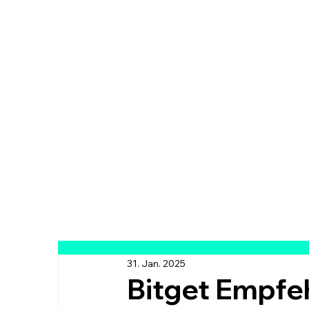
31. Jan. 2025
Bitget Empfe