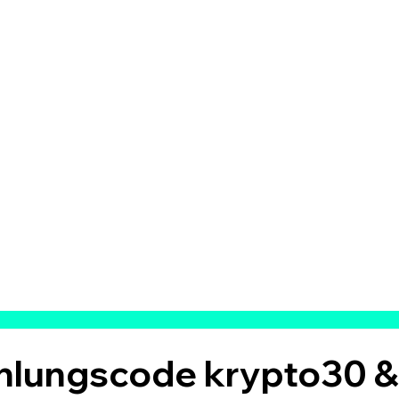
hlungscode krypto30 &