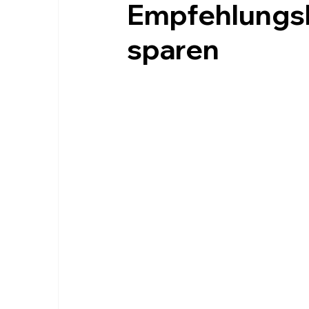
Empfehlungsl
sparen