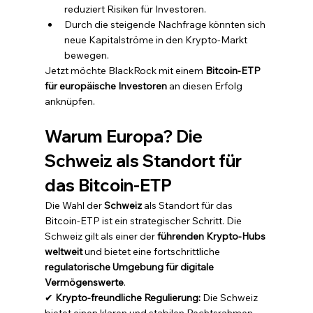
reduziert Risiken für Investoren.
Durch die steigende Nachfrage könnten sich 
neue Kapitalströme in den Krypto-Markt 
bewegen.
Jetzt möchte BlackRock mit einem 
Bitcoin-ETP 
für europäische Investoren
 an diesen Erfolg 
anknüpfen.
Warum Europa? Die 
Schweiz als Standort für 
das Bitcoin-ETP
Die Wahl der 
Schweiz
 als Standort für das 
Bitcoin-ETP ist ein strategischer Schritt. Die 
Schweiz gilt als einer der 
führenden Krypto-Hubs 
weltweit
 und bietet eine fortschrittliche 
regulatorische Umgebung für digitale 
Vermögenswerte
.
✔ 
Krypto-freundliche Regulierung:
 Die Schweiz 