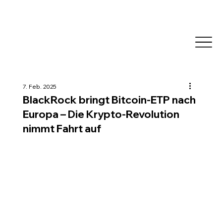
7. Feb. 2025
BlackRock bringt Bitcoin-ETP nach
Europa – Die Krypto-Revolution
nimmt Fahrt auf