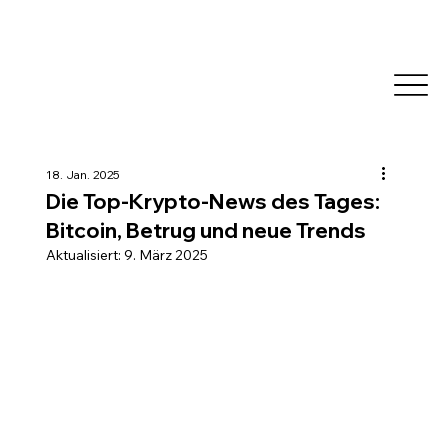
18. Jan. 2025
Die Top-Krypto-News des Tages:
Bitcoin, Betrug und neue Trends
Aktualisiert:
9. März 2025