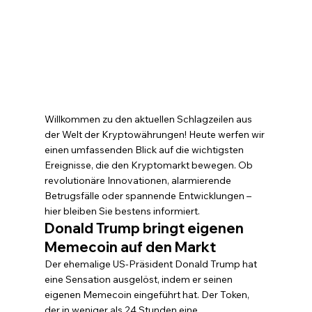
Willkommen zu den aktuellen Schlagzeilen aus 
der Welt der Kryptowährungen! Heute werfen wir 
einen umfassenden Blick auf die wichtigsten 
Ereignisse, die den Kryptomarkt bewegen. Ob 
revolutionäre Innovationen, alarmierende 
Betrugsfälle oder spannende Entwicklungen – 
hier bleiben Sie bestens informiert.
Donald Trump bringt eigenen 
Memecoin auf den Markt
Der ehemalige US-Präsident Donald Trump hat 
eine Sensation ausgelöst, indem er seinen 
eigenen Memecoin eingeführt hat. Der Token, 
der in weniger als 24 Stunden eine 