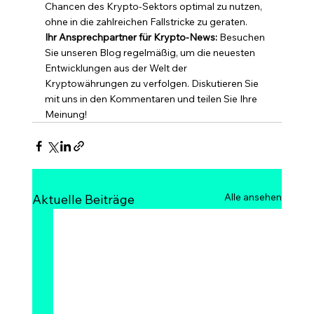
Chancen des Krypto-Sektors optimal zu nutzen, 
ohne in die zahlreichen Fallstricke zu geraten.
Ihr Ansprechpartner für Krypto-News:
 Besuchen 
Sie unseren Blog regelmäßig, um die neuesten 
Entwicklungen aus der Welt der 
Kryptowährungen zu verfolgen. Diskutieren Sie 
mit uns in den Kommentaren und teilen Sie Ihre 
Meinung!
Alle ansehen
Aktuelle Beiträge