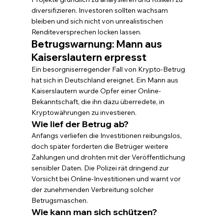
diversifizieren. Investoren sollten wachsam 
bleiben und sich nicht von unrealistischen 
Renditeversprechen locken lassen.
Betrugswarnung: Mann aus 
Kaiserslautern erpresst
Ein besorgniserregender Fall von Krypto-Betrug 
hat sich in Deutschland ereignet. Ein Mann aus 
Kaiserslautern wurde Opfer einer Online-
Bekanntschaft, die ihn dazu überredete, in 
Kryptowährungen zu investieren.
Wie lief der Betrug ab?
Anfangs verliefen die Investitionen reibungslos, 
doch später forderten die Betrüger weitere 
Zahlungen und drohten mit der Veröffentlichung 
sensibler Daten. Die Polizei rät dringend zur 
Vorsicht bei Online-Investitionen und warnt vor 
der zunehmenden Verbreitung solcher 
Betrugsmaschen.
Wie kann man sich schützen?