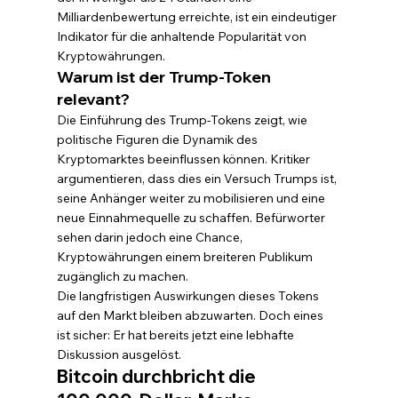
Milliardenbewertung erreichte, ist ein eindeutiger 
Indikator für die anhaltende Popularität von 
Kryptowährungen.
Warum ist der Trump-Token 
relevant?
Die Einführung des Trump-Tokens zeigt, wie 
politische Figuren die Dynamik des 
Kryptomarktes beeinflussen können. Kritiker 
argumentieren, dass dies ein Versuch Trumps ist, 
seine Anhänger weiter zu mobilisieren und eine 
neue Einnahmequelle zu schaffen. Befürworter 
sehen darin jedoch eine Chance, 
Kryptowährungen einem breiteren Publikum 
zugänglich zu machen.
Die langfristigen Auswirkungen dieses Tokens 
auf den Markt bleiben abzuwarten. Doch eines 
ist sicher: Er hat bereits jetzt eine lebhafte 
Diskussion ausgelöst.
Bitcoin durchbricht die 