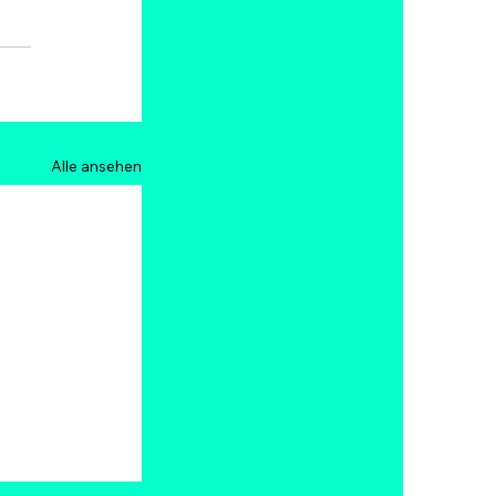
Alle ansehen