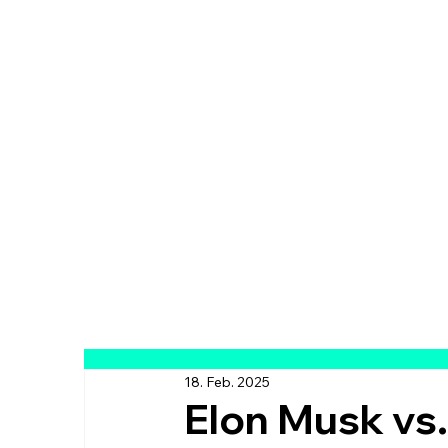
18. Feb. 2025
Elon Musk vs.