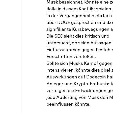
Musk
 bezeichnet, könnte eine z
Rolle in diesem Konflikt spielen
in der Vergangenheit mehrfach ö
über DOGE gesprochen und dam
signifikante Kursbewegungen a
Die SEC sieht dies kritisch und 
untersucht, ob seine Aussagen 
Einflussnahmen gegen bestehe
Vorschriften verstoßen.
Sollte sich Musks Kampf gegen 
intensivieren, könnte dies direkt
Auswirkungen auf Dogecoin ha
Anleger und Krypto-Enthusiast
verfolgen die Entwicklungen ge
jede Äußerung von Musk den M
beeinflussen könnte.