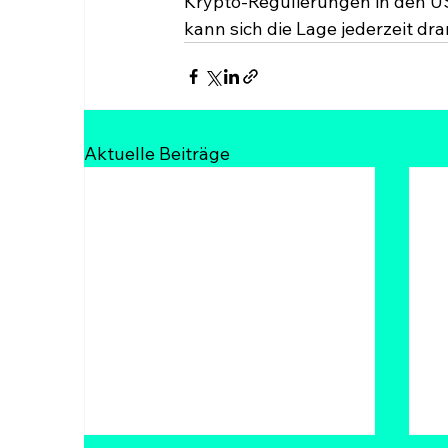
Krypto-Regulierungen in den USA
kann sich die Lage jederzeit dr
Aktuelle Beiträge