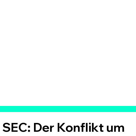
 SEC: Der Konflikt um