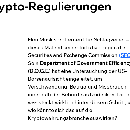
ypto-Regulierungen
Elon Musk sorgt erneut für Schlagzeilen – 
dieses Mal mit seiner Initiative gegen die 
Securities and Exchange Commission 
(SEC
Sein 
Department of Government Efficienc
(D.O.G.E.)
 hat eine Untersuchung der US-
Börsenaufsicht eingeleitet, um 
Verschwendung, Betrug und Missbrauch 
innerhalb der Behörde aufzudecken. Doch
was steckt wirklich hinter diesem Schritt, 
wie könnte sich das auf die 
Kryptowährungsbranche auswirken?