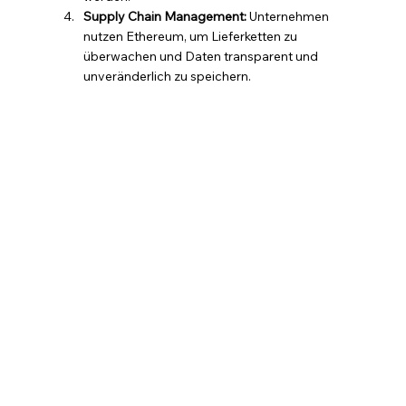
Supply Chain Management:
 Unternehmen 
nutzen Ethereum, um Lieferketten zu 
überwachen und Daten transparent und 
unveränderlich zu speichern.