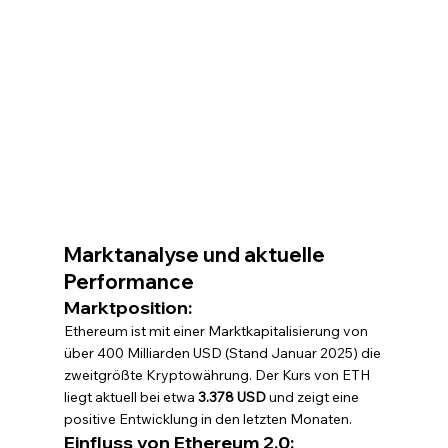
Marktanalyse und aktuelle 
Performance
Marktposition:
Ethereum ist mit einer Marktkapitalisierung von 
über 400 Milliarden USD (Stand Januar 2025) die 
zweitgrößte Kryptowährung. Der Kurs von ETH 
liegt aktuell bei etwa 
3.378 USD
 und zeigt eine 
positive Entwicklung in den letzten Monaten.
Einfluss von Ethereum 2.0: