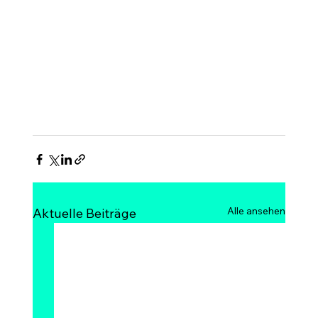
Alle ansehen
Aktuelle Beiträge