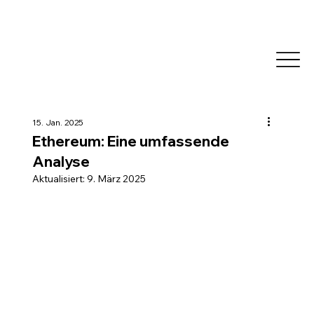
15. Jan. 2025
Ethereum: Eine umfassende
Analyse
Aktualisiert:
9. März 2025