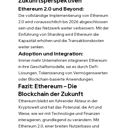
Zukunftsperspektiven
Ethereum 2.0 und Beyond:
Die vollständige Implementierung von Ethereum 
2.0 wird voraussichtlich bis 2026 abgeschlossen 
sein und das Netzwerk weiter verbessern. Mit der 
Einführung von Sharding wird Ethereum die 
Kapazität erhöhen und die Transaktionskosten 
weiter senken.
Adoption und Integration:
Immer mehr Unternehmen integrieren Ethereum 
in ihre Geschäftsmodelle, sei es durch DeFi-
Lösungen, Tokenisierung von Vermögenswerten 
oder Blockchain-basierte Anwendungen.
Fazit: Ethereum – Die 
Blockchain der Zukunft
Ethereum bleibt ein führender Akteur in der 
Kryptowelt und hat das Potenzial, die Art und 
Weise, wie wir mit Technologie und Finanzen 
interagieren, grundlegend zu verändern. Mit 
Ethereum 2.0, einer breiten Nutzerbasis und 