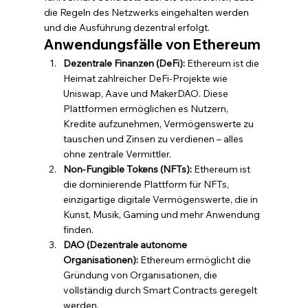
die Regeln des Netzwerks eingehalten werden 
und die Ausführung dezentral erfolgt.
Anwendungsfälle von Ethereum
Dezentrale Finanzen (DeFi):
 Ethereum ist die 
Heimat zahlreicher DeFi-Projekte wie 
Uniswap, Aave und MakerDAO. Diese 
Plattformen ermöglichen es Nutzern, 
Kredite aufzunehmen, Vermögenswerte zu 
tauschen und Zinsen zu verdienen – alles 
ohne zentrale Vermittler.
Non-Fungible Tokens (NFTs):
 Ethereum ist 
die dominierende Plattform für NFTs, 
einzigartige digitale Vermögenswerte, die in 
Kunst, Musik, Gaming und mehr Anwendung 
finden.
DAO (Dezentrale autonome 
Organisationen):
 Ethereum ermöglicht die 
Gründung von Organisationen, die 
vollständig durch Smart Contracts geregelt 
werden.