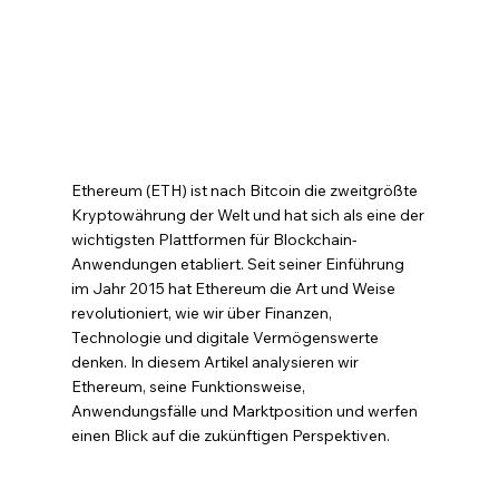
Ethereum (ETH) ist nach Bitcoin die zweitgrößte 
Kryptowährung der Welt und hat sich als eine der 
wichtigsten Plattformen für Blockchain-
Anwendungen etabliert. Seit seiner Einführung 
im Jahr 2015 hat Ethereum die Art und Weise 
revolutioniert, wie wir über Finanzen, 
Technologie und digitale Vermögenswerte 
denken. In diesem Artikel analysieren wir 
Ethereum, seine Funktionsweise, 
Anwendungsfälle und Marktposition und werfen 
einen Blick auf die zukünftigen Perspektiven.