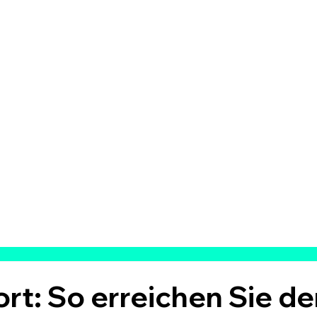
rt: So erreichen Sie de