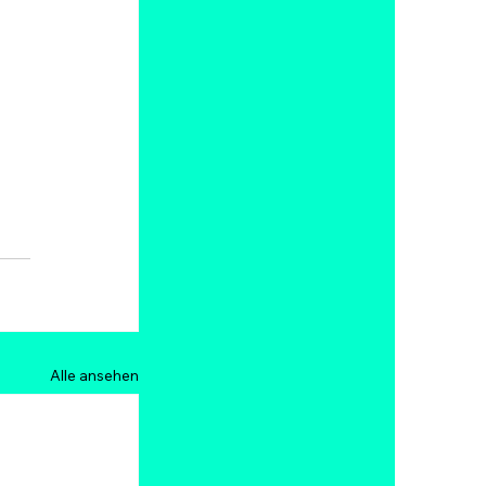
Alle ansehen