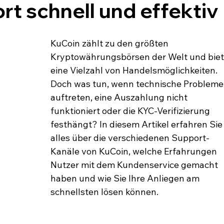
t schnell und effektiv
KuCoin zählt zu den größten 
Kryptowährungsbörsen der Welt und biet
eine Vielzahl von Handelsmöglichkeiten. 
Doch was tun, wenn technische Probleme
auftreten, eine Auszahlung nicht 
funktioniert oder die KYC-Verifizierung 
festhängt? In diesem Artikel erfahren Sie
alles über die verschiedenen Support-
Kanäle von KuCoin, welche Erfahrungen 
Nutzer mit dem Kundenservice gemacht 
haben und wie Sie Ihre Anliegen am 
schnellsten lösen können.