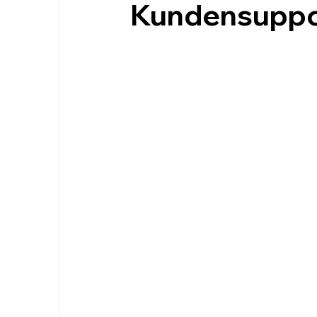
Kundensuppor