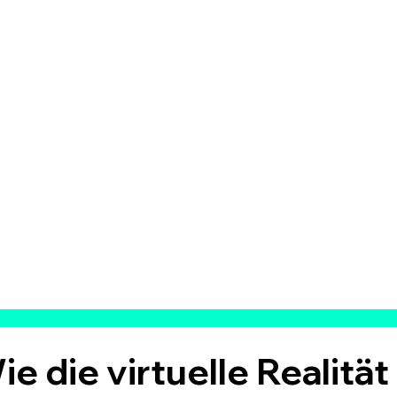
e die virtuelle Realität