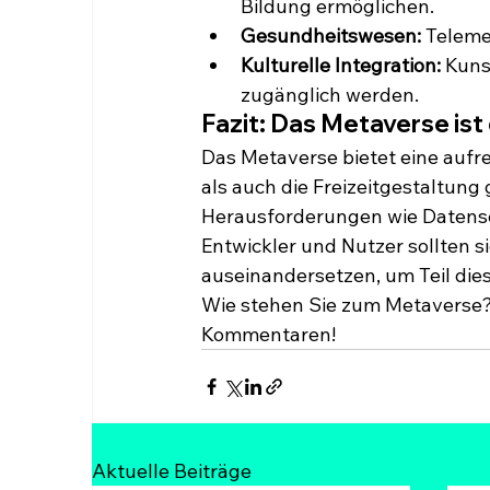
Bildung ermöglichen.
Gesundheitswesen:
 Teleme
Kulturelle Integration:
 Kuns
zugänglich werden.
Fazit: Das Metaverse ist 
Das Metaverse bietet eine aufre
als auch die Freizeitgestaltung
Herausforderungen wie Datensc
Entwickler und Nutzer sollten s
auseinandersetzen, um Teil dies
Wie stehen Sie zum Metaverse? 
Kommentaren!
Aktuelle Beiträge