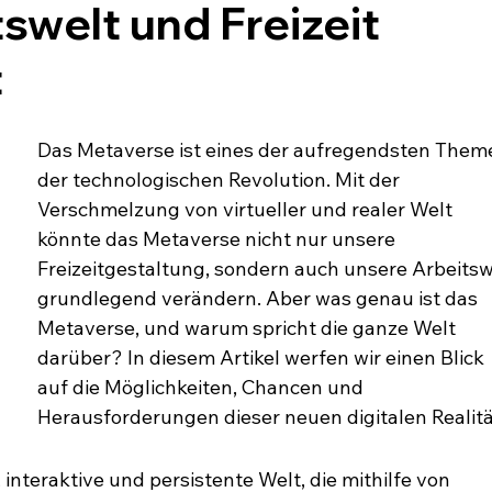
swelt und Freizeit
t
Das Metaverse ist eines der aufregendsten Them
der technologischen Revolution. Mit der 
Verschmelzung von virtueller und realer Welt 
könnte das Metaverse nicht nur unsere 
Freizeitgestaltung, sondern auch unsere Arbeitsw
grundlegend verändern. Aber was genau ist das 
Metaverse, und warum spricht die ganze Welt 
darüber? In diesem Artikel werfen wir einen Blick 
auf die Möglichkeiten, Chancen und 
Herausforderungen dieser neuen digitalen Realitä
 interaktive und persistente Welt, die mithilfe von 