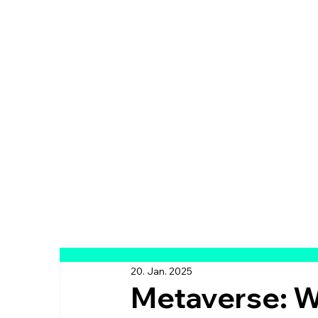
20. Jan. 2025
Metaverse: Wi