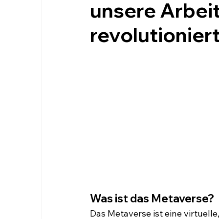
unsere Arbeit
revolutionier
Was ist das Metaverse?
Das Metaverse ist eine virtuelle,