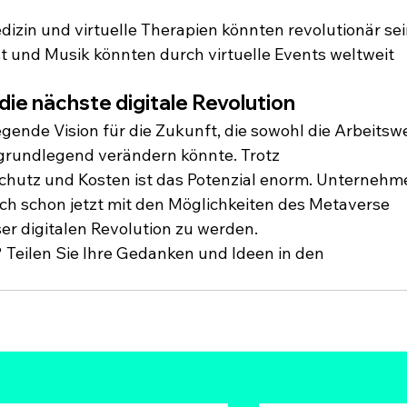
dizin und virtuelle Therapien könnten revolutionär sei
t und Musik könnten durch virtuelle Events weltweit 
die nächste digitale Revolution
gende Vision für die Zukunft, die sowohl die Arbeitswe
 grundlegend verändern könnte. Trotz 
hutz und Kosten ist das Potenzial enorm. Unternehme
ich schon jetzt mit den Möglichkeiten des Metaverse 
er digitalen Revolution zu werden.
Teilen Sie Ihre Gedanken und Ideen in den 