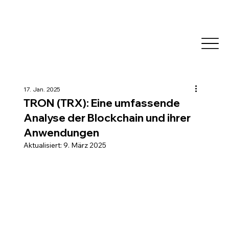
17. Jan. 2025
TRON (TRX): Eine umfassende
Analyse der Blockchain und ihrer
Anwendungen
Aktualisiert:
9. März 2025