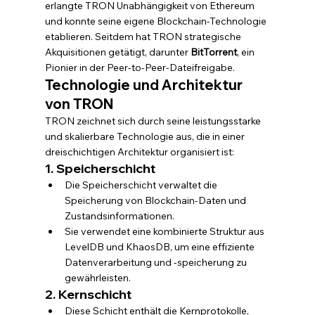
erlangte TRON Unabhängigkeit von Ethereum 
und konnte seine eigene Blockchain-Technologie 
etablieren. Seitdem hat TRON strategische 
Akquisitionen getätigt, darunter 
BitTorrent
, ein 
Pionier in der Peer-to-Peer-Dateifreigabe.
Technologie und Architektur 
von TRON
TRON zeichnet sich durch seine leistungsstarke 
und skalierbare Technologie aus, die in einer 
dreischichtigen Architektur organisiert ist:
1. Speicherschicht
Die Speicherschicht verwaltet die 
Speicherung von Blockchain-Daten und 
Zustandsinformationen.
Sie verwendet eine kombinierte Struktur aus 
LevelDB und KhaosDB, um eine effiziente 
Datenverarbeitung und -speicherung zu 
gewährleisten.
2. Kernschicht
Diese Schicht enthält die Kernprotokolle, 