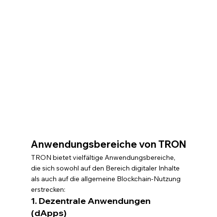
Anwendungsbereiche von TRON
TRON bietet vielfältige Anwendungsbereiche, 
die sich sowohl auf den Bereich digitaler Inhalte 
als auch auf die allgemeine Blockchain-Nutzung 
erstrecken:
1. Dezentrale Anwendungen 
(dApps)