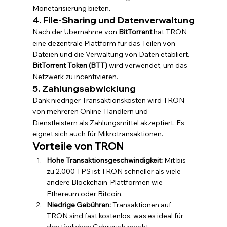
Monetarisierung bieten.
4. File-Sharing und Datenverwaltung
Nach der Übernahme von 
BitTorrent
 hat TRON 
eine dezentrale Plattform für das Teilen von 
Dateien und die Verwaltung von Daten etabliert. 
BitTorrent Token (BTT)
 wird verwendet, um das 
Netzwerk zu incentivieren.
5. Zahlungsabwicklung
Dank niedriger Transaktionskosten wird TRON 
von mehreren Online-Händlern und 
Dienstleistern als Zahlungsmittel akzeptiert. Es 
eignet sich auch für Mikrotransaktionen.
Vorteile von TRON
Hohe Transaktionsgeschwindigkeit:
 Mit bis 
zu 2.000 TPS ist TRON schneller als viele 
andere Blockchain-Plattformen wie 
Ethereum oder Bitcoin.
Niedrige Gebühren:
 Transaktionen auf 
TRON sind fast kostenlos, was es ideal für 