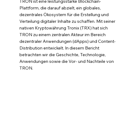
TRON ist eine leistungsstarke Blockchain-
Plattform, die darauf abzielt, ein globales, 
dezentrales Ökosystem für die Erstellung und 
Verteilung digitaler Inhalte zu schaffen. Mit seiner 
nativen Kryptowährung Tronix (TRX) hat sich 
TRON zu einem zentralen Akteur im Bereich 
dezentraler Anwendungen (dApps) und Content-
Distribution entwickelt. In diesem Bericht 
betrachten wir die Geschichte, Technologie, 
Anwendungen sowie die Vor- und Nachteile von 
TRON.