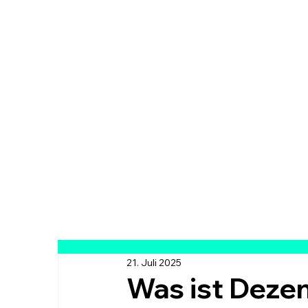
21. Juli 2025
Was ist Dezen