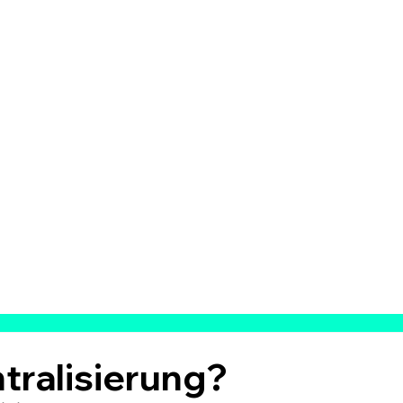
tralisierung?