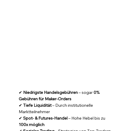
✔ 
Niedrigste Handelsgebühren
 – sogar 
0% 
Gebühren für Maker-Orders
✔ 
Tiefe Liquidität
 – Durch institutionelle 
Marktteilnehmer
✔ 
Spot- & Futures-Handel
 – Hohe Hebel bis zu 
100x möglich