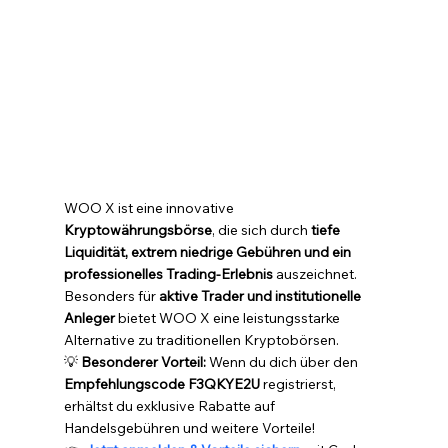
WOO X ist eine innovative 
Kryptowährungsbörse
, die sich durch 
tiefe 
Liquidität, extrem niedrige Gebühren und ein 
professionelles Trading-Erlebnis
 auszeichnet. 
Besonders für 
aktive Trader und institutionelle 
Anleger
 bietet WOO X eine leistungsstarke 
Alternative zu traditionellen Kryptobörsen.
💡 
Besonderer Vorteil:
 Wenn du dich über den 
Empfehlungscode F3QKYE2U
 registrierst, 
erhältst du exklusive Rabatte auf 
Handelsgebühren und weitere Vorteile!