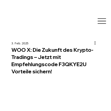
3. Feb. 2025
WOO X: Die Zukunft des Krypto-
Tradings – Jetzt mit
Empfehlungscode F3QKYE2U
Vorteile sichern!