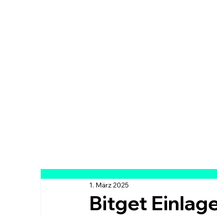
1. März 2025
Bitget Einlag