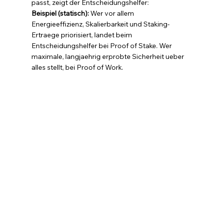
passt, zeigt der Entscheidungshelfer:
Beispiel (statisch): 
Wer vor allem 
Energieeffizienz, Skalierbarkeit und Staking-
Ertraege priorisiert, landet beim 
Entscheidungshelfer bei Proof of Stake. Wer 
maximale, langjaehrig erprobte Sicherheit ueber 
alles stellt, bei Proof of Work.