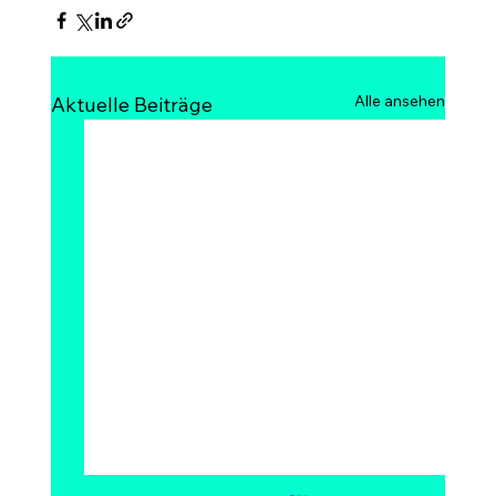
Alle ansehen
Aktuelle Beiträge