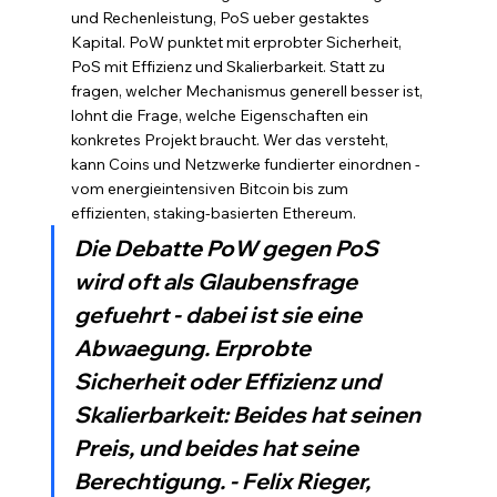
und Rechenleistung, PoS ueber gestaktes 
Kapital. PoW punktet mit erprobter Sicherheit, 
PoS mit Effizienz und Skalierbarkeit. Statt zu 
fragen, welcher Mechanismus generell besser ist, 
lohnt die Frage, welche Eigenschaften ein 
konkretes Projekt braucht. Wer das versteht, 
kann Coins und Netzwerke fundierter einordnen - 
vom energieintensiven Bitcoin bis zum 
effizienten, staking-basierten Ethereum.
Die Debatte PoW gegen PoS 
wird oft als Glaubensfrage 
gefuehrt - dabei ist sie eine 
Abwaegung. Erprobte 
Sicherheit oder Effizienz und 
Skalierbarkeit: Beides hat seinen 
Preis, und beides hat seine 
Berechtigung. - Felix Rieger, 