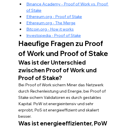
Binance Academy - Proof of Work vs. Proof 
of Stake
Ethereum.org - Proof of Stake
Ethereum.org - The Merge
Bitcoin.org - How it works
Investopedia - Proof of Stake
Haeufige Fragen zu Proof 
of Work und Proof of Stake
Was ist der Unterschied 
zwischen Proof of Work und 
Proof of Stake?
Bei Proof of Work sichern Miner das Netzwerk 
durch Rechenleistung und Energie, bei Proof of 
Stake sichern Validatoren es durch gestaktes 
Kapital. PoW ist energieintensiv und sehr 
erprobt, PoS ist energieeffizient und skaliert 
besser.
Was ist energieeffizienter, PoW 