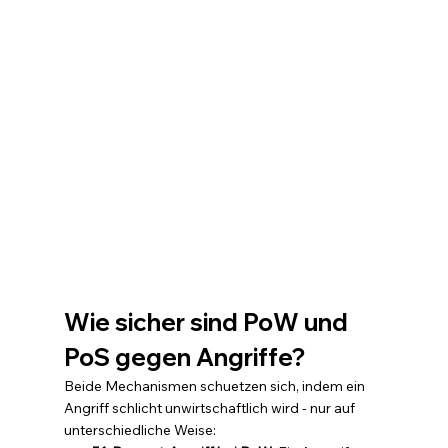
Wie sicher sind PoW und 
PoS gegen Angriffe?
Beide Mechanismen schuetzen sich, indem ein 
Angriff schlicht unwirtschaftlich wird - nur auf 
unterschiedliche Weise: