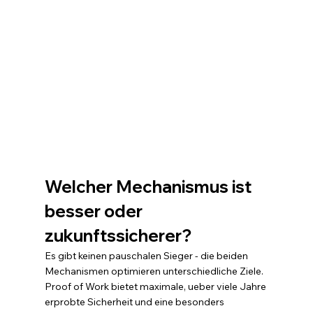
Welcher Mechanismus ist 
besser oder 
zukunftssicherer?
Es gibt keinen pauschalen Sieger - die beiden 
Mechanismen optimieren unterschiedliche Ziele. 
Proof of Work bietet maximale, ueber viele Jahre 
erprobte Sicherheit und eine besonders 