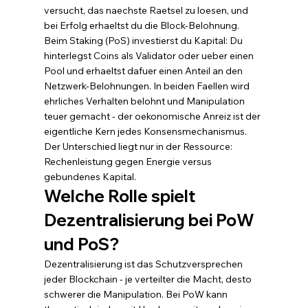
versucht, das naechste Raetsel zu loesen, und 
bei Erfolg erhaeltst du die Block-Belohnung. 
Beim Staking (PoS) investierst du Kapital: Du 
hinterlegst Coins als Validator oder ueber einen 
Pool und erhaeltst dafuer einen Anteil an den 
Netzwerk-Belohnungen. In beiden Faellen wird 
ehrliches Verhalten belohnt und Manipulation 
teuer gemacht - der oekonomische Anreiz ist der 
eigentliche Kern jedes Konsensmechanismus. 
Der Unterschied liegt nur in der Ressource: 
Rechenleistung gegen Energie versus 
gebundenes Kapital.
Welche Rolle spielt 
Dezentralisierung bei PoW 
und PoS?
Dezentralisierung ist das Schutzversprechen 
jeder Blockchain - je verteilter die Macht, desto 
schwerer die Manipulation. Bei PoW kann 