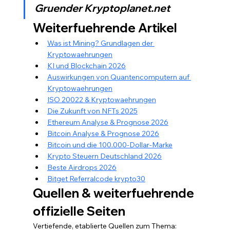
Gruender Kryptoplanet.net
Weiterfuehrende Artikel
Was ist Mining? Grundlagen der 
Kryptowaehrungen
KI und Blockchain 2026
Auswirkungen von Quantencomputern auf 
Kryptowaehrungen
ISO 20022 & Kryptowaehrungen
Die Zukunft von NFTs 2025
Ethereum Analyse & Prognose 2026
Bitcoin Analyse & Prognose 2026
Bitcoin und die 100.000-Dollar-Marke
Krypto Steuern Deutschland 2026
Beste Airdrops 2026
Bitget Referralcode krypto30
Quellen & weiterfuehrende 
offizielle Seiten
Vertiefende, etablierte Quellen zum Thema: